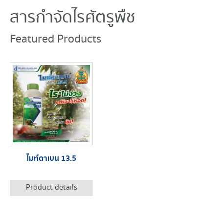
สารกำจัดไรศัตรูพืช
Featured Products
ไมท์ดาเบน 13.5
Product details