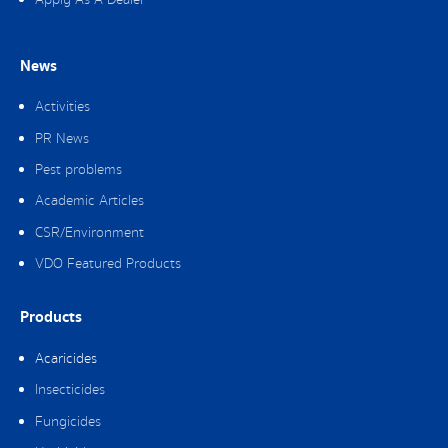
News
Activities
PR News
Pest problems
Academic Articles
CSR/Environment
VDO Featured Products
Products
Acaricides
Insecticides
Fungicides