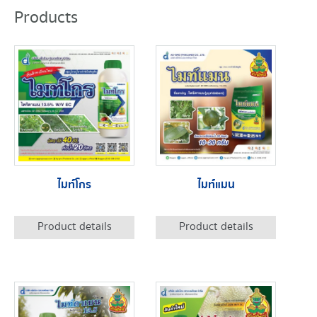
Products
ไมท์โกร
ไมท์แมน
Product details
Product details