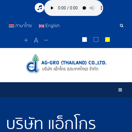
ภาษาไทย
English
Sear
Tools
Togg
บริษัท แอ็กโกร