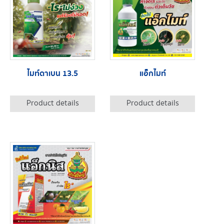
ไมท์ดาเบน 13.5
แอ็กไมท์
Product details
Product details