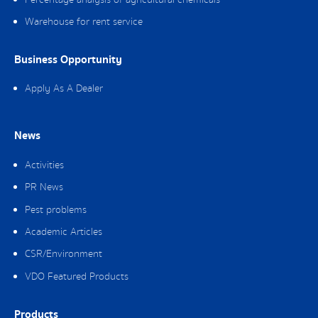
Warehouse for rent service
Business Opportunity
Apply As A Dealer
News
Activities
PR News
Pest problems
Academic Articles
CSR/Environment
VDO Featured Products
Products