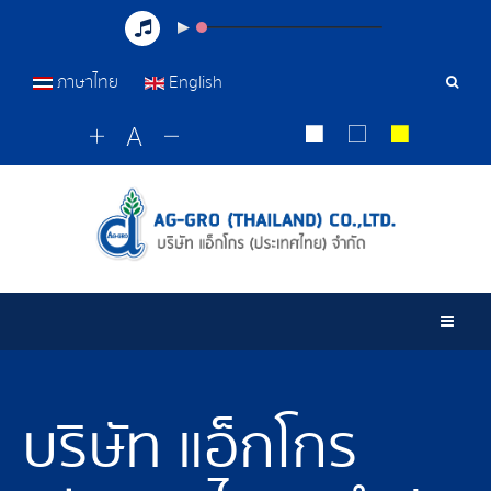
ภาษาไทย
English
Sear
Tools
Togg
บริษัท แอ็กโกร