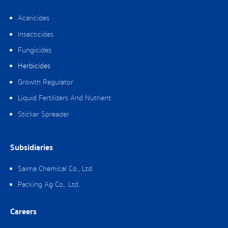
Acaricides
Insecticides
Fungicides
Herbicides
Growth Regulator
Liquid Fertilizers And Nutrient
Sticker Spreader
Subsidiaries
Saima Chemical Co., Ltd.
Packing Ag Co,. Ltd.
Careers