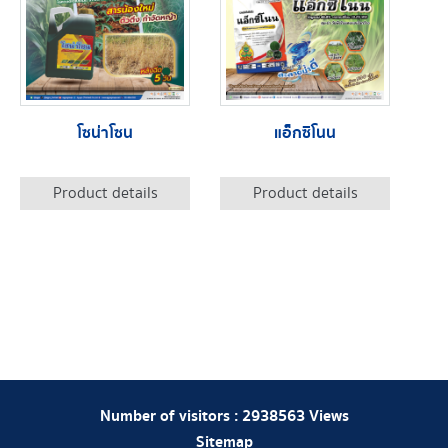
โซน่าโซน
แอ็กซิโนน
Product details
Product details
Number of visitors :
2938563
Views
Sitemap