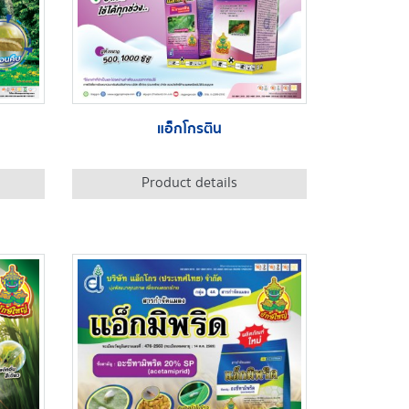
แอ็กโกรติน
Product details