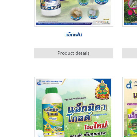
แอ็กเฟน
Product details