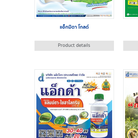
แอ็กมิดา โกลด์
Product details