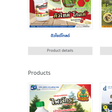
ดิวไซด์โกลด์
Product details
Products