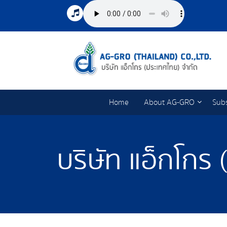
Home
About AG-GRO
Subs
บริษัท แอ็กโกร