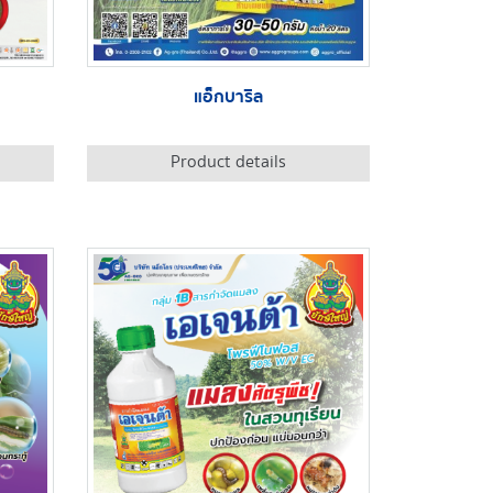
แอ็กบาริล
Product details