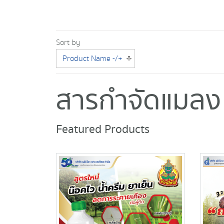
Sort by
Product Name -/+
สารกำจัดแมลง
Featured Products