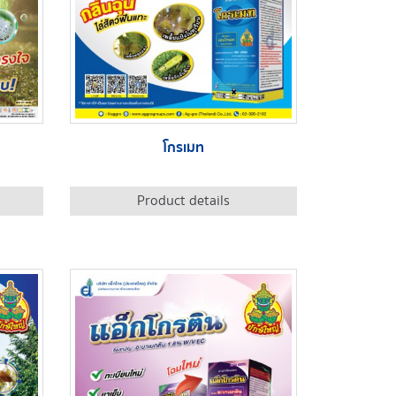
โกรเมท
Product details