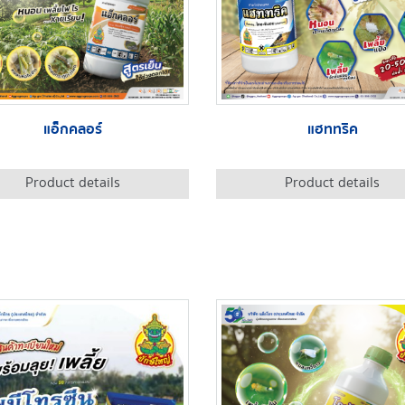
แอ็กคลอร์
แฮททริค
Product details
Product details