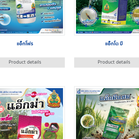
แอ็กโฟร
แอ็กโต บี
Product details
Product details