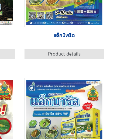
แอ็กมิพริด
Product details