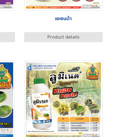
เอเจนต้า
Product details