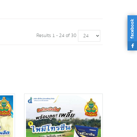
facebook
Results 1 - 24 of 30