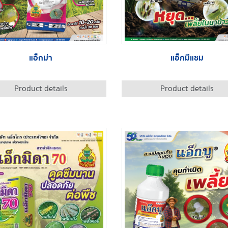
แอ็กม่า
แอ็กมีแซม
Product details
Product details