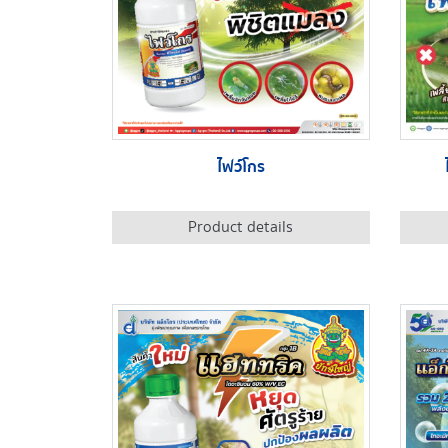
ไฟว์โกร
Product details