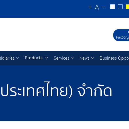
Factory
Products
idiaries
Services
News
Business Oppo
 (ประเทศไทย) จำกัด