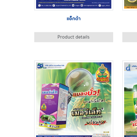
แอ็กด้า
Product details