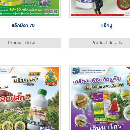
แอ็กมิดา 70
แอ็กบู
Product details
Product details