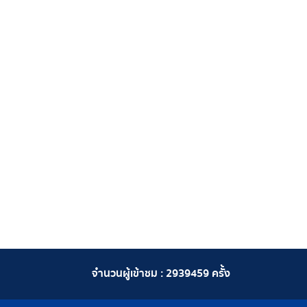
จำนวนผู้เข้าชม :
2939459
ครั้ง