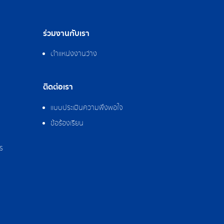
ร่วมงานกับเรา
ตำแหน่งงานว่าง
ติดต่อเรา
แบบประเมินความพึงพอใจ
ข้อร้องเรียน
ร