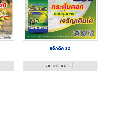
แอ็กดิค 10
รายละเอียดสินค้า