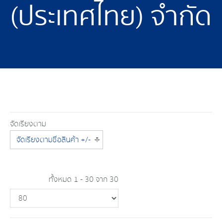
(ประเทศไทย) จำกัด
จัดเรียงตาม
จัดเรียงตามชื่อสินค้า +/-
ทั้งหมด 1 - 30 จาก 30