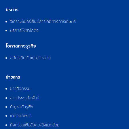
บริการ
วิเคราะห์เปอร์เซ็นต์สารเคมีทางการเกษตร
บริการให้เช่าโกดัง
โอกาสทางธุรกิจ
สมัครเป็นตัวแทนจำหน่าย
ข่าวสาร
ข่าวกิจกรรม
ข่าวประชาสัมพันธ์
ปัญหาศัตรูพืช
แวดวงเกษตร
กิจกรรมเพื่อสังคม/สิ่งแวดล้อม