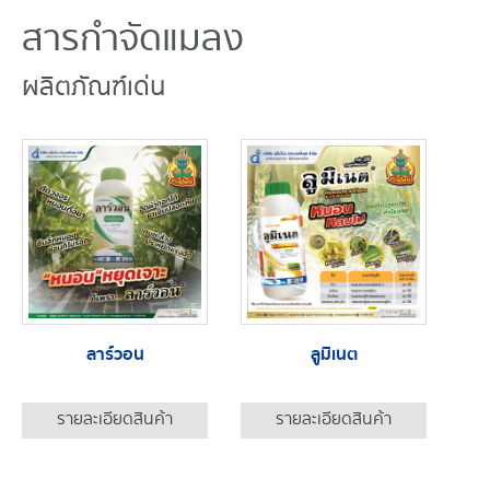
สารกำจัดแมลง
ผลิตภัณฑ์เด่น
ลาร์วอน
ลูมิเนต
รายละเอียดสินค้า
รายละเอียดสินค้า