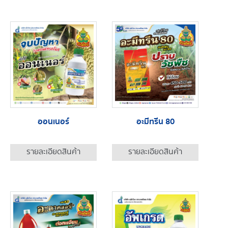
ออนเนอร์
อะมีทรีน 80
รายละเอียดสินค้า
รายละเอียดสินค้า