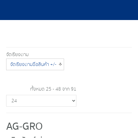
จัดเรียงตาม
จัดเรียงตามชื่อสินค้า +/-
ทั้งหมด 25 - 48 จาก 91
AG-GRO