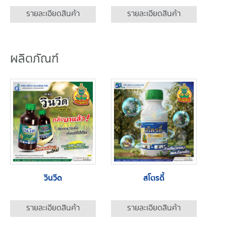
รายละเอียดสินค้า
รายละเอียดสินค้า
ผลิตภัณฑ์
วินวีด
สโตรดี้
รายละเอียดสินค้า
รายละเอียดสินค้า