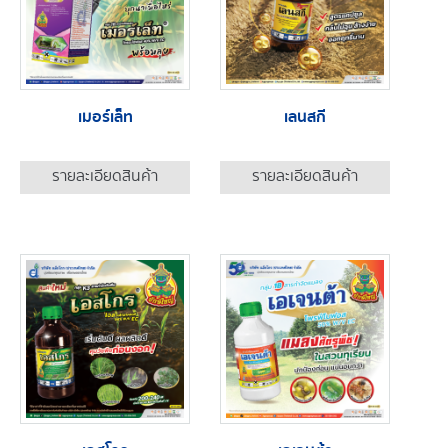
เมอร์เล็ท
เลนสกี
รายละเอียดสินค้า
รายละเอียดสินค้า