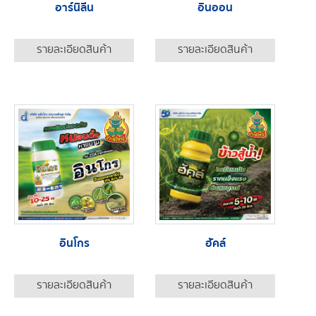
อาร์นิลีน
อินออน
รายละเอียดสินค้า
รายละเอียดสินค้า
อินโกร
ฮัคล์
รายละเอียดสินค้า
รายละเอียดสินค้า