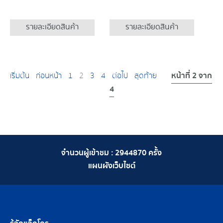
รายละเอียดสินค้า
รายละเอียดสินค้า
หน้าที่ 2 จาก
เริ่มต้น
ก่อนหน้า
1
2
3
4
ต่อไป
สุดท้าย
4
จำนวนผู้เข้าชม :
2944870
ครั้ง
แผนผังเว็บไซต์