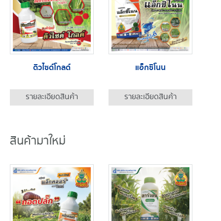
ดิวไซด์โกลด์
แอ็กซิโนน
รายละเอียดสินค้า
รายละเอียดสินค้า
สินค้ามาใหม่