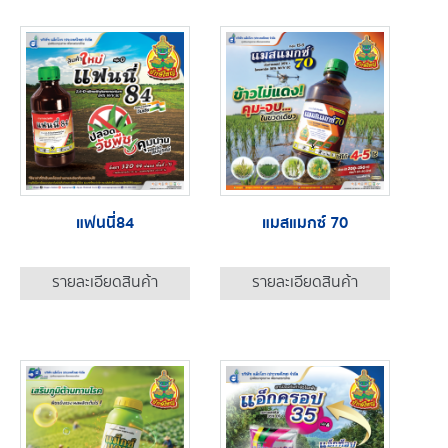
แฟนนี่84
แมสแมกซ์ 70
รายละเอียดสินค้า
รายละเอียดสินค้า