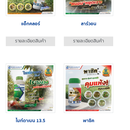
แอ็กคลอร์
ลาร์วอน
รายละเอียดสินค้า
รายละเอียดสินค้า
ไมท์ดาเบน 13.5
พาซิค