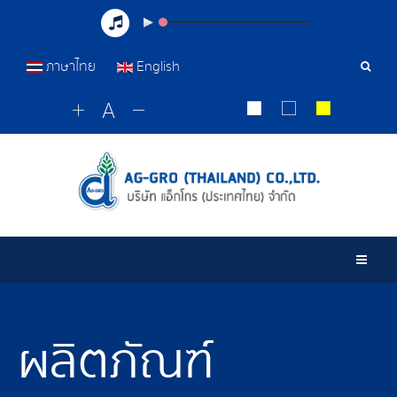
ภาษาไทย
English
เครื่อ
มือ
ค้นหา
Togg
ผลิตภัณฑ์