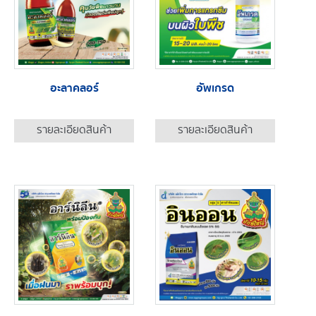
อะลาคลอร์
อัพเกรด
รายละเอียดสินค้า
รายละเอียดสินค้า