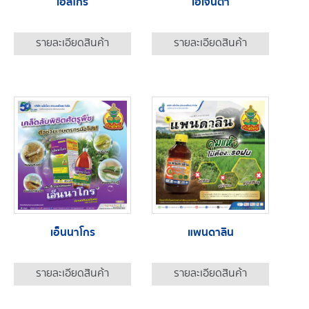
เอสโกร
เอเจนต้า
รายละเอียดสินค้า
รายละเอียดสินค้า
เอ็นนาโกร
แพนดาลิน
รายละเอียดสินค้า
รายละเอียดสินค้า