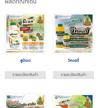
ผลิตภัณฑ์เด่น
ลูมิเนต
วิคตอรี่
รายละเอียดสินค้า
รายละเอียดสินค้า