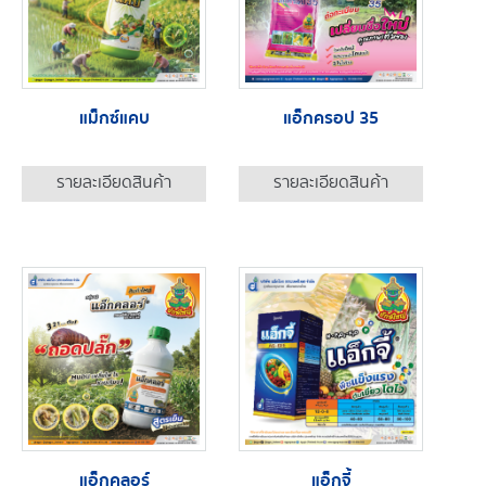
แม็กซ์แคบ
แอ็กครอป 35
รายละเอียดสินค้า
รายละเอียดสินค้า
แอ็กคลอร์
แอ็กจี้