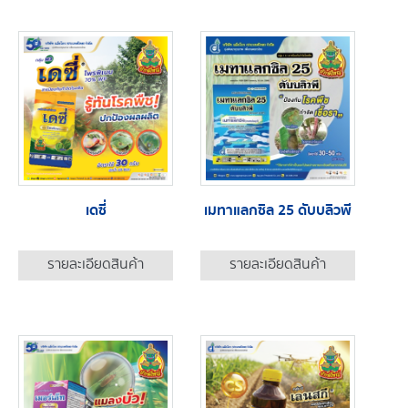
เดซี่
เมทาแลกซิล 25 ดับบลิวพี
รายละเอียดสินค้า
รายละเอียดสินค้า