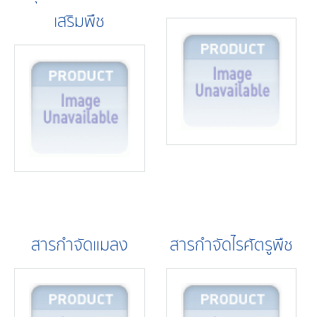
เสริมพืช
สารกำจัดแมลง
สารกำจัดไรศัตรูพืช