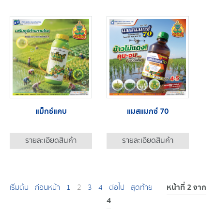
แม็กซ์แคบ
แมสแมกซ์ 70
รายละเอียดสินค้า
รายละเอียดสินค้า
หน้าที่ 2 จาก
เริ่มต้น
ก่อนหน้า
1
2
3
4
ต่อไป
สุดท้าย
4