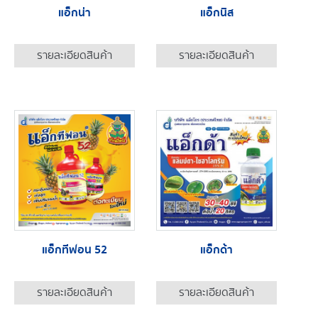
แอ็กน่า
แอ็กนิส
รายละเอียดสินค้า
รายละเอียดสินค้า
แอ็กทีฟอน 52
แอ็กด้า
รายละเอียดสินค้า
รายละเอียดสินค้า