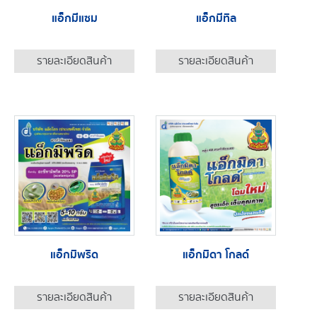
แอ็กมีแซม
แอ็กมีทิล
รายละเอียดสินค้า
รายละเอียดสินค้า
แอ็กมิพริด
แอ็กมิดา โกลด์
รายละเอียดสินค้า
รายละเอียดสินค้า