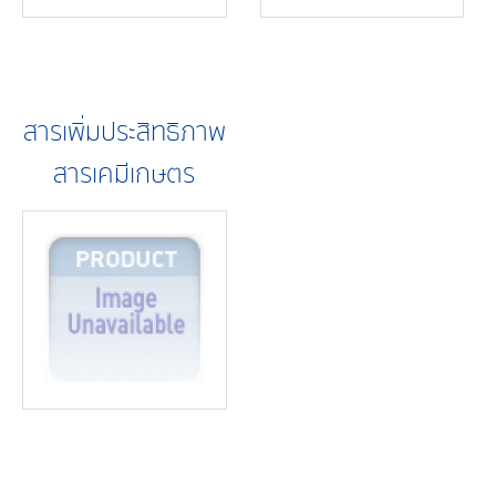
สารเพิ่มประสิทธิภาพ
สารเคมีเกษตร