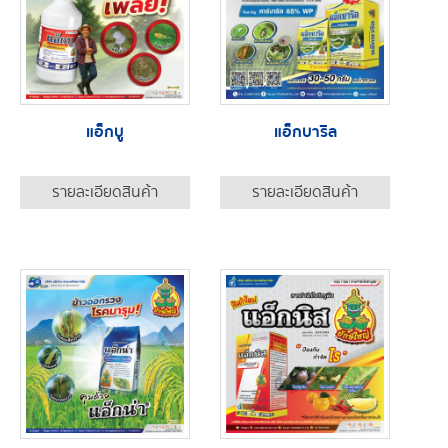
แอ็กบู
แอ็กบาริล
รายละเอียดสินค้า
รายละเอียดสินค้า