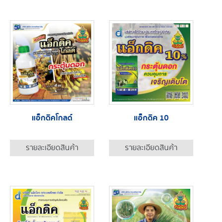
แอ็กดิคโกลด์
แอ็กดิค 10
รายละเอียดสินค้า
รายละเอียดสินค้า