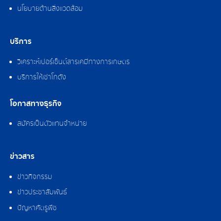
นโยบายด้านสิ่งแวดล้อม
บริการ
วิเคราะห์เปอร์เซ็นต์สารเคมีทางการเกษตร
บริการให้เช่าโกดัง
โอกาสทางธุรกิจ
สมัครเป็นตัวแทนจำหน่าย
ข่าวสาร
ข่าวกิจกรรม
ข่าวประชาสัมพันธ์
ปัญหาศัตรูพืช