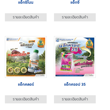
แอ็กซิโนน
แอ็กจี้
รายละเอียดสินค้า
รายละเอียดสินค้า
แอ็กคลอร์
แอ็กครอป 35
รายละเอียดสินค้า
รายละเอียดสินค้า