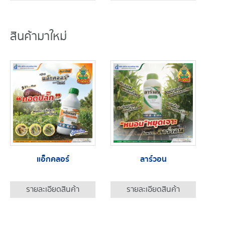
สินค้ามาใหม่
แอ็กคลอร์
ลาร์วอน
รายละเอียดสินค้า
รายละเอียดสินค้า