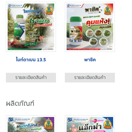
ไมท์ดาเบน 13.5
พาซิค
รายละเอียดสินค้า
รายละเอียดสินค้า
ผลิตภัณฑ์