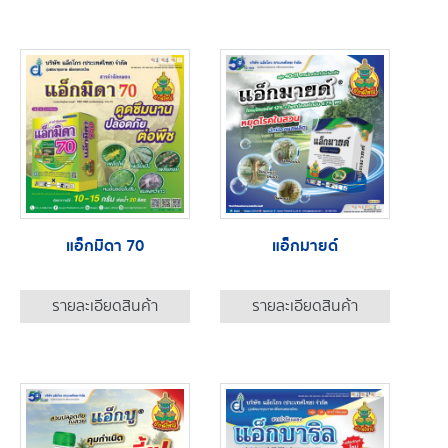
แอ็กมิดา 70
แอ็กมายด์
รายละเอียดสินค้า
รายละเอียดสินค้า