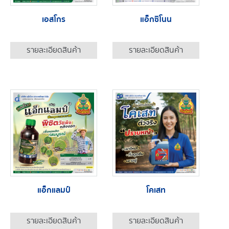
เอสโกร
แอ็กซิโนน
รายละเอียดสินค้า
รายละเอียดสินค้า
แอ็กแลมป์
โคเสท
รายละเอียดสินค้า
รายละเอียดสินค้า