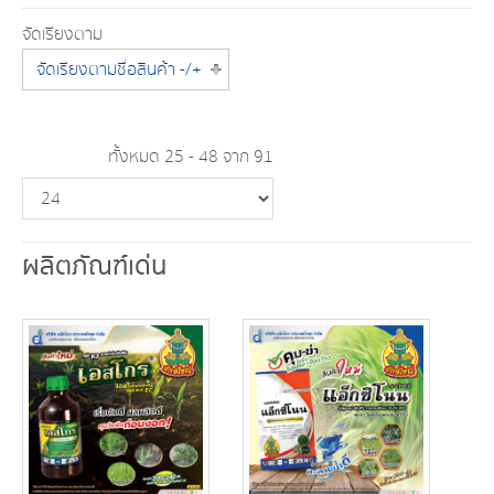
จัดเรียงตาม
จัดเรียงตามชื่อสินค้า -/+
ทั้งหมด 25 - 48 จาก 91
ผลิตภัณฑ์เด่น