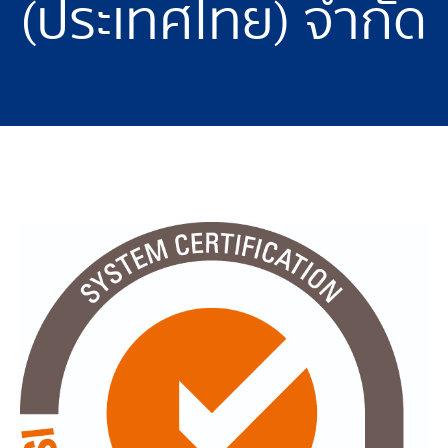
(ประเทศไทย) จำกัด