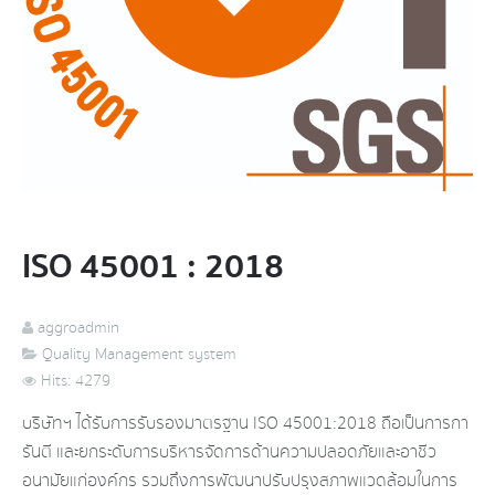
ISO 45001 : 2018
aggroadmin
Quality Management system
Hits: 4279
บริษัทฯ ได้รับการรับรองมาตรฐาน ISO 45001:2018 ถือเป็นการกา
รันตี และยกระดับการบริหารจัดการด้านความปลอดภัยและอาชีว
อนามัยแก่องค์กร รวมถึงการพัฒนาปรับปรุงสภาพแวดล้อมในการ