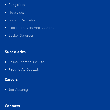
Fungicides
Herbicides
Growth Regulator
Liquid Fertilizers And Nutrient
Sticker Spreader
Subsidiaries
Saima Chemical Co., Ltd.
Packing Ag Co,. Ltd.
Careers
Job Vacancy
Contacts