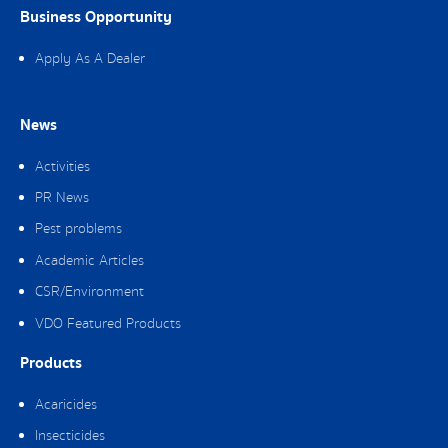
Business Opportunity
Apply As A Dealer
News
Activities
PR News
Pest problems
Academic Articles
CSR/Environment
VDO Featured Products
Products
Acaricides
Insecticides