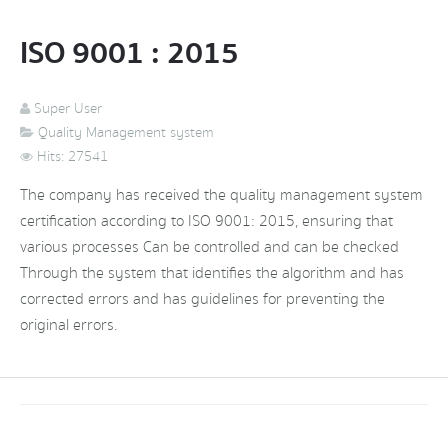
ISO 9001 : 2015
Super User
Quality Management system
Hits: 27541
The company has received the quality management system
certification according to ISO 9001: 2015, ensuring that
various processes Can be controlled and can be checked
Through the system that identifies the algorithm and has
corrected errors and has guidelines for preventing the
original errors.