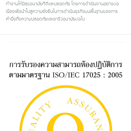
ทำงานให้มีสุขอนามัยที่ดีและปลอดภัย โดยการดำเนินงานอย่างต่อ
เนื่องเพื่อนำไปสู่ความยั่งยืนในการดำเนินธุรกิจบนพื้นฐานของการ
คำนึงถึงความปลอดภัยและอาชีวอนามัยต่อไป