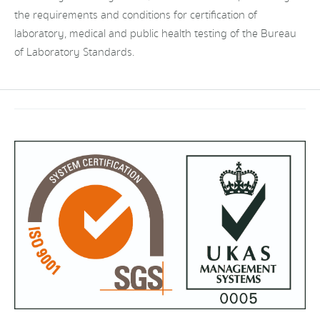
the requirements and conditions for certification of
laboratory, medical and public health testing of the Bureau
of Laboratory Standards.