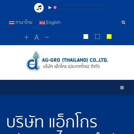
ภาษาไทย
English
Sear
Tools
Togg
บริษัท แอ็กโกร