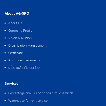
About AG-GRO
About Us
Company Profile
Vision & Mission
Organization Management
Certificate
Awards Achievements
นโยบายด้านสิ่งแวดล้อม
Services
Percentage analysis of agricultural chemicals
Warehouse for rent service