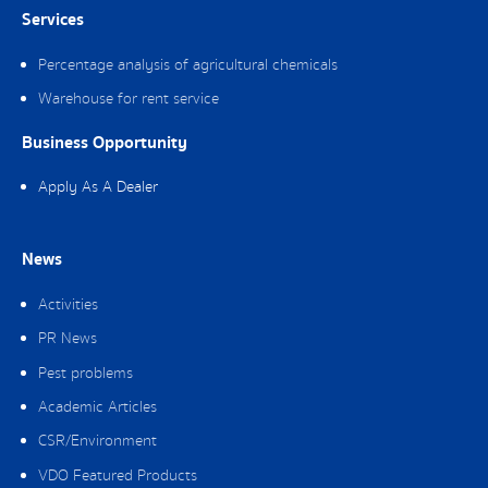
Services
Percentage analysis of agricultural chemicals
Warehouse for rent service
Business Opportunity
Apply As A Dealer
News
Activities
PR News
Pest problems
Academic Articles
CSR/Environment
VDO Featured Products