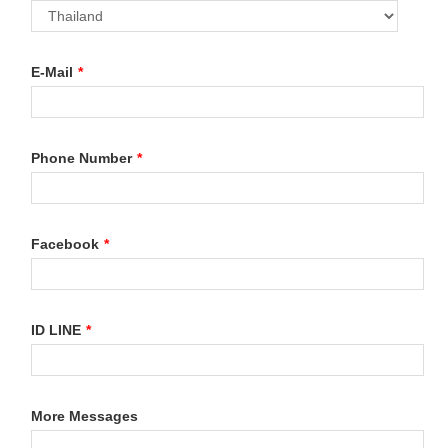
E-Mail
*
Phone Number
*
Facebook
*
ID LINE
*
More Messages