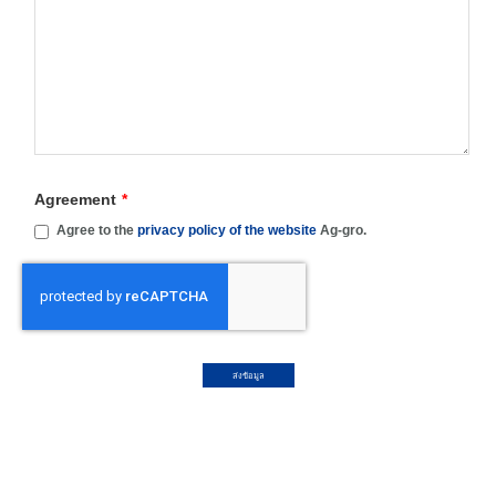
Agreement
*
Agree to the
privacy policy of the website
Ag-gro.
ส่งข้อมูล