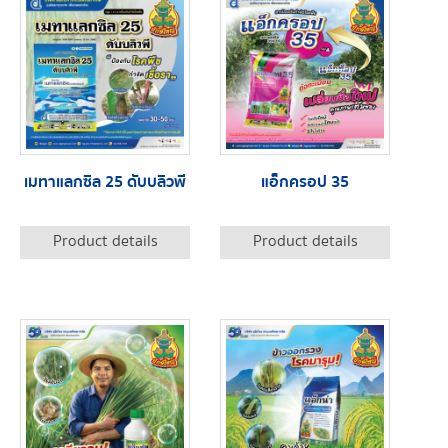
เมทาแลกซิล 25 ดับบลิวพี
แอ็กครอป 35
Product details
Product details