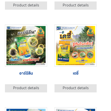
Product details
Product details
อาร์นิลีน
เดซี่
Product details
Product details