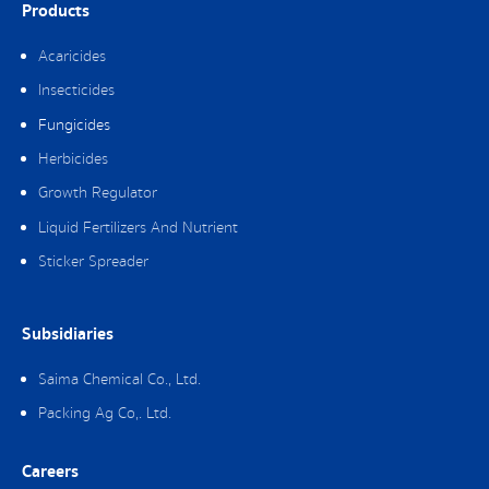
Products
Acaricides
Insecticides
Fungicides
Herbicides
Growth Regulator
Liquid Fertilizers And Nutrient
Sticker Spreader
Subsidiaries
Saima Chemical Co., Ltd.
Packing Ag Co,. Ltd.
Careers