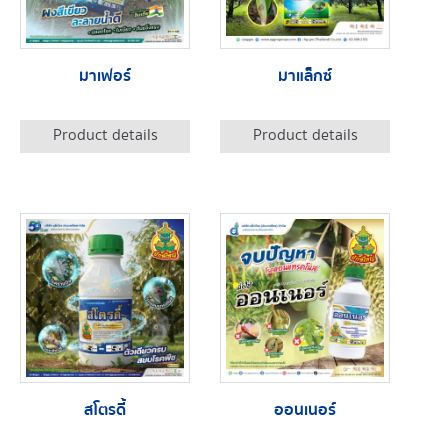
มาเฟอร์
มาแล็กซ์
Product details
Product details
สโตรดี้
ออนเนอร์