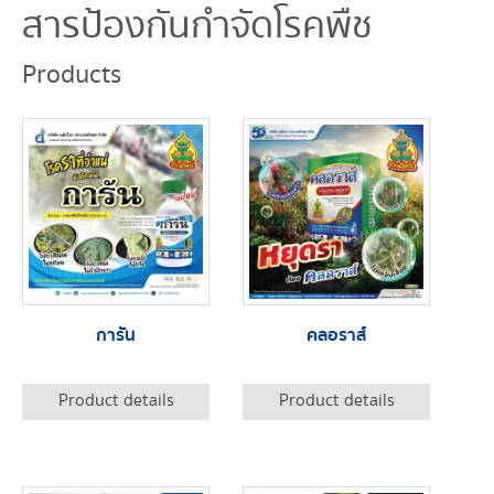
สารป้องกันกำจัดโรคพืช
Products
การัน
คลอราส์
Product details
Product details