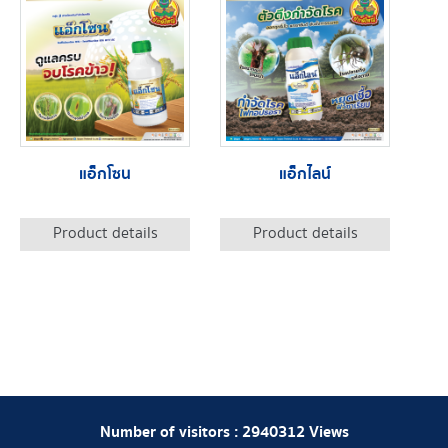
แอ็กโซน
แอ็กไลน์
Product details
Product details
Number of visitors :
2940312
Views