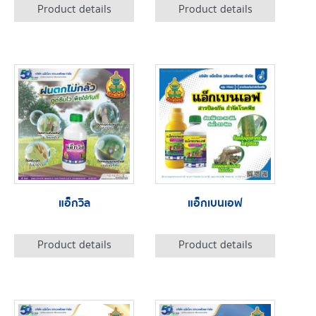
Product details
Product details
แอ็กวิล
แอ็กเบนเอฟ
Product details
Product details