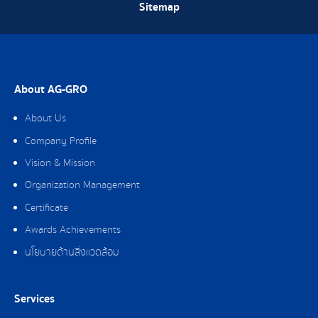
Sitemap
About AG-GRO
About Us
Company Profile
Vision & Mission
Organization Management
Certificate
Awards Achievements
นโยบายด้านสิ่งแวดล้อม
Services