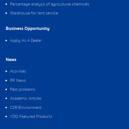
Percentage analysis of agricultural chemicals
Warehouse for rent service
Business Opportunity
Apply As A Dealer
News
Activities
PR News
Pest problems
Academic Articles
CSR/Environment
VDO Featured Products