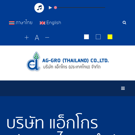
ภาษาไทย
English
Sear
Tools
Togg
บริษัท แอ็กโกร