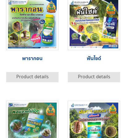
พารากอน
ฟันไซด์
Product details
Product details