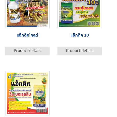
แอ็กดิคโกลด์
แอ็กดิค 10
Product details
Product details