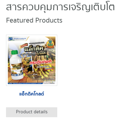
สารควบคุมการเจริญเติบโต
Featured Products
แอ็กดิคโกลด์
Product details