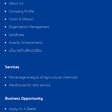
About Us
Company Profile
Vision & Mission
Organization Management
Certificate
Awards Achievements
นโยบายด้านสิ่งแวดล้อม
Services
Percentage analysis of agricultural chemicals
Warehouse for rent service
Business Opportunity
Apply As A Dealer