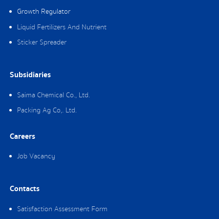
Growth Regulator
Liquid Fertilizers And Nutrient
Sticker Spreader
Subsidiaries
Saima Chemical Co., Ltd.
Packing Ag Co,. Ltd.
Careers
Job Vacancy
Contacts
Satisfaction Assessment Form