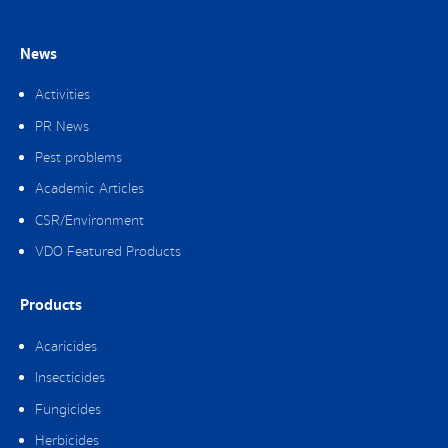
News
Activities
PR News
Pest problems
Academic Articles
CSR/Environment
VDO Featured Products
Products
Acaricides
Insecticides
Fungicides
Herbicides