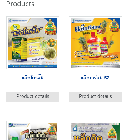
Products
แอ็กโกรจิ๊บ
แอ็กทีฟอน 52
Product details
Product details