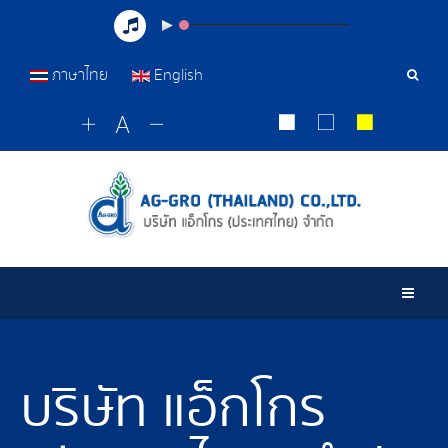
ภาษาไทย
English
Sear
Tools
Togg
บริษัท แอ็กโกร