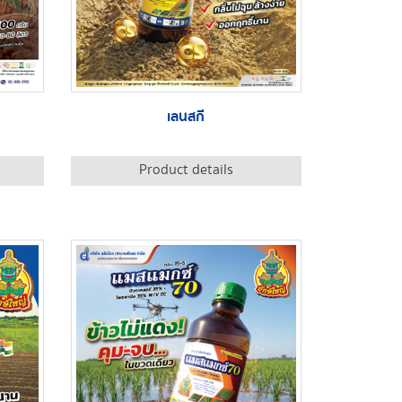
เลนสกี
Product details