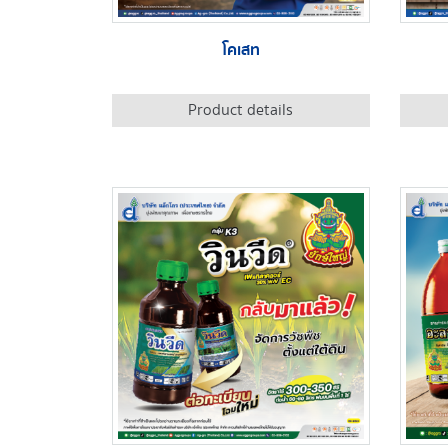
โคเสท
Product details