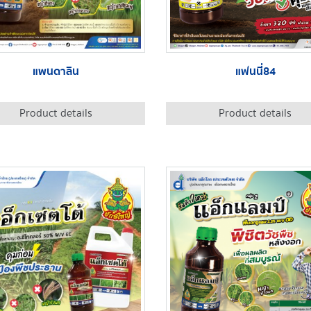
แพนดาลิน
แฟนนี่84
Product details
Product details