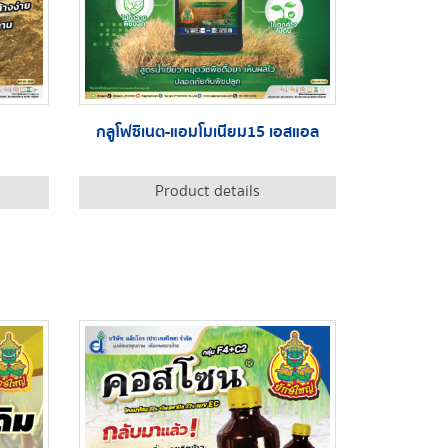
กลูโฟซิเนต-แอมโมเนียม15 เอสแอล
Product details