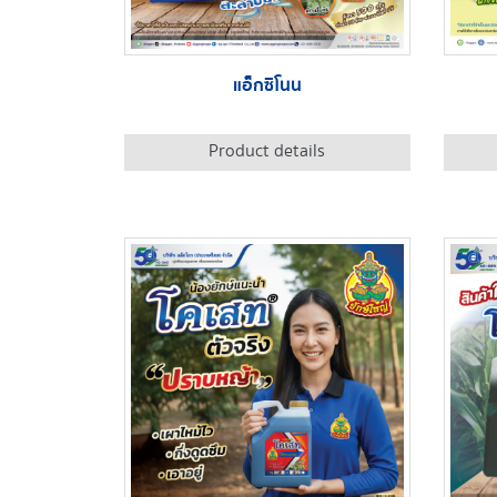
แอ็กซิโนน
Product details