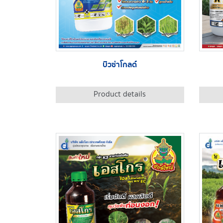
บิวซ่าโกลด์
Product details