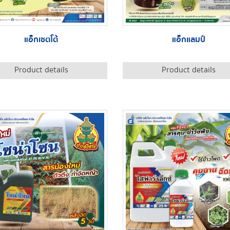
แอ็กเซตโต้
แอ็กแลมป์
Product details
Product details