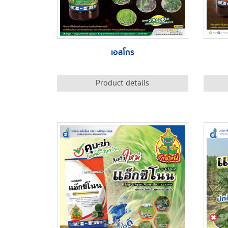
เอสโกร
Product details