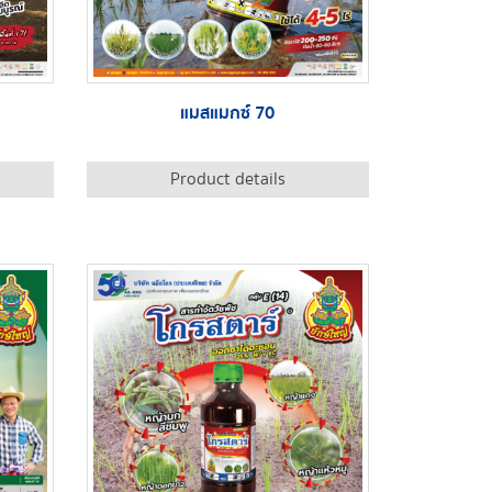
แมสแมกซ์ 70
Product details