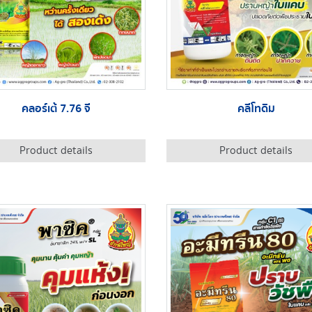
คลอร์เต้ 7.76 จี
คลีโทดิม
Product details
Product details