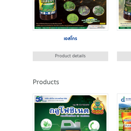
เอสโกร
Product details
Products