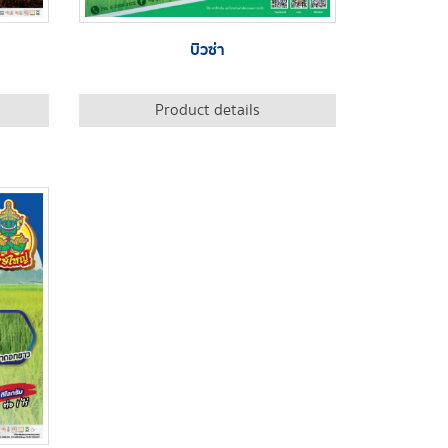
บิวซ่า
Product details