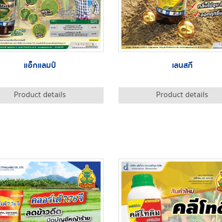
แอ็กแลมป์
เลนสกี
Product details
Product details