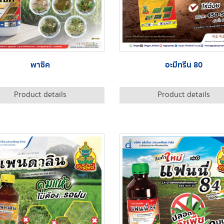
พาซิค
อะมีทรีน 80
Product details
Product details