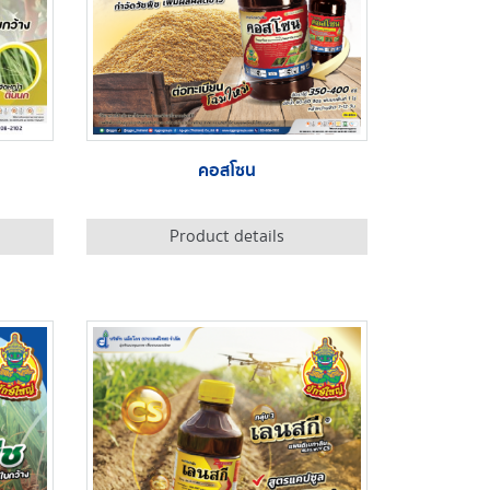
คอสโซน
Product details