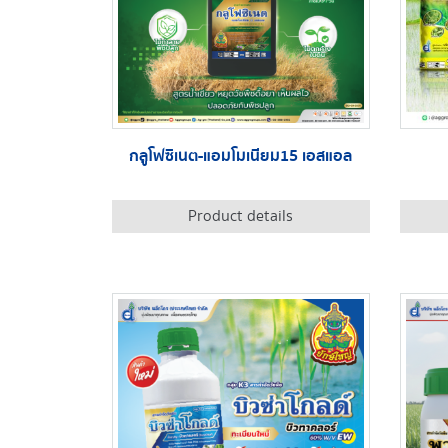
กลูโฟซิเนต-แอมโมเนียม15 เอสแอล
Product details