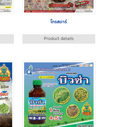
โกรสตาร์
Product details