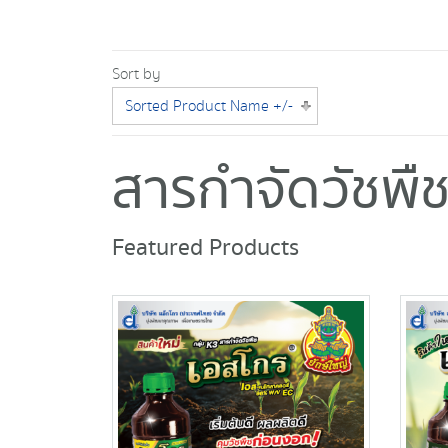
Sort by
Sorted Product Name +/-
สารกำจัดวัชพื
Featured Products