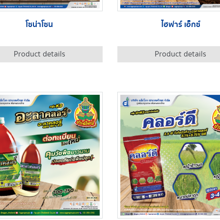
โซน่าโซน
ไฮฟาร์ เอ็กซ์
Product details
Product details