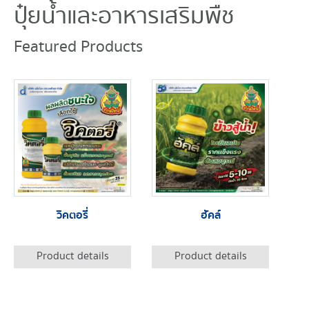
ปุ๋ยน้ำและอาหารเสริมพืช
Featured Products
วิคตอรี่
ฮัคล์
Product details
Product details