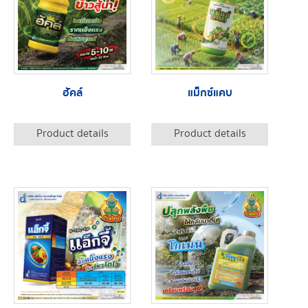
ฮัคล์
แม็กซ์แคบ
Product details
Product details