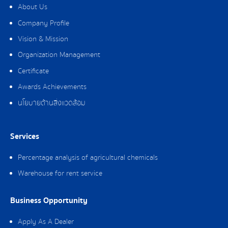
About Us
Company Profile
Vision & Mission
Organization Management
Certificate
Awards Achievements
นโยบายด้านสิ่งแวดล้อม
Services
Percentage analysis of agricultural chemicals
Warehouse for rent service
Business Opportunity
Apply As A Dealer