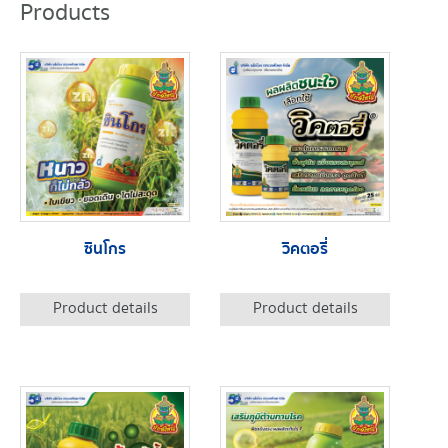
Products
ซินโกร
วิคตอรี่
Product details
Product details