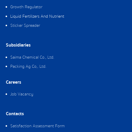
Growth Regulator
Liquid Fertilizers And Nutrient
Sticker Spreader
Subsidiaries
Saima Chemical Co., Ltd.
Packing Ag Co,. Ltd.
Careers
Job Vacancy
Contacts
Satisfaction Assessment Form