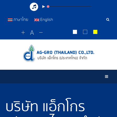
ภาษาไทย
English
Sear
Tools
Togg
บริษัท แอ็กโกร