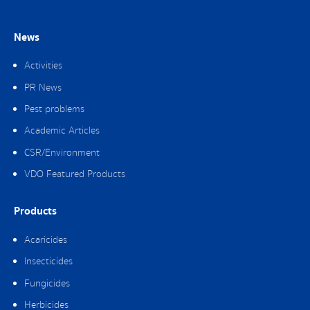
News
Activities
PR News
Pest problems
Academic Articles
CSR/Environment
VDO Featured Products
Products
Acaricides
Insecticides
Fungicides
Herbicides