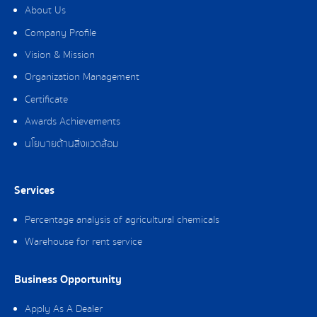
About Us
Company Profile
Vision & Mission
Organization Management
Certificate
Awards Achievements
นโยบายด้านสิ่งแวดล้อม
Services
Percentage analysis of agricultural chemicals
Warehouse for rent service
Business Opportunity
Apply As A Dealer