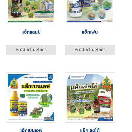
แอ็กแลมป์
แอ็กเฟน
Product details
Product details
แอ็กเบนเอฟ
แอ็กเซตโต้