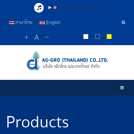
ภาษาไทย
English
Sear
Tools
Togg
Products