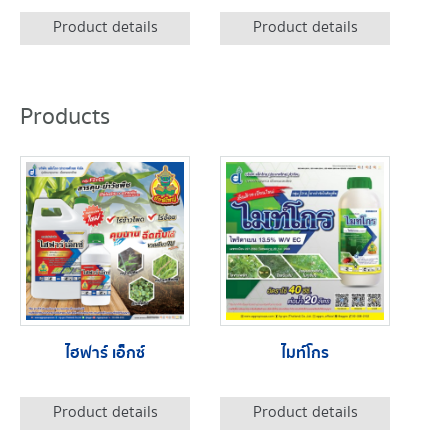
Product details
Product details
Products
ไฮฟาร์ เอ็กซ์
ไมท์โกร
Product details
Product details