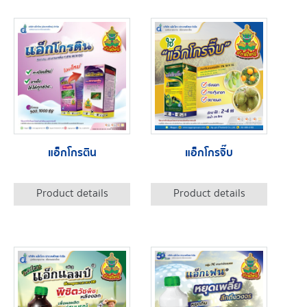
แอ็กโกรติน
แอ็กโกรจิ๊บ
Product details
Product details