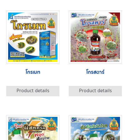
โกรเมท
โกรสตาร์
Product details
Product details