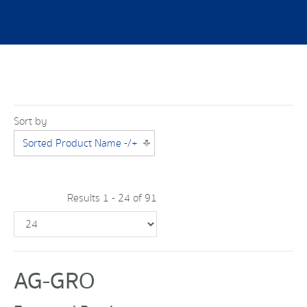
Sort by
Sorted Product Name -/+
Results 1 - 24 of 91
AG-GRO