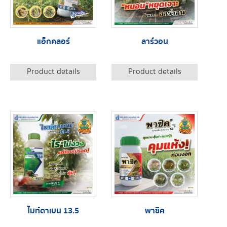
แอ็กคลอร์
ลาร์วอน
Product details
Product details
ไมท์ดาเบน 13.5
พาซิค