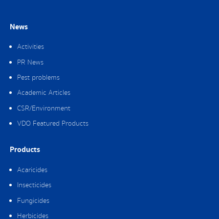
News
Activities
PR News
Pest problems
Academic Articles
CSR/Environment
VDO Featured Products
Products
Acaricides
Insecticides
Fungicides
Herbicides