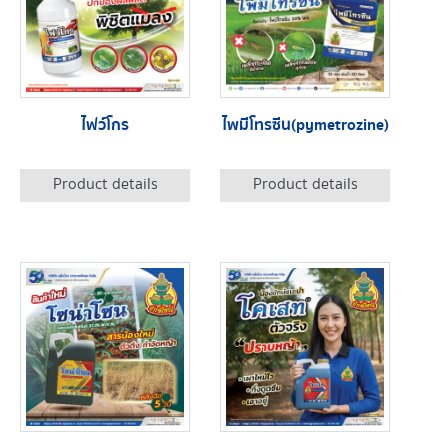
ไฟว์โกร
ไพมีโทรซีน(pymetrozine)
Product details
Product details