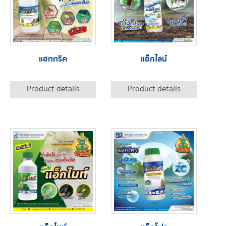
แฮททริค
แอ็กไลน์
Product details
Product details