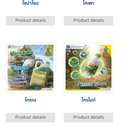
โซน่าโซน
โคเสท
Product details
Product details
โกเมน
โกรไมท์
Product details
Product details