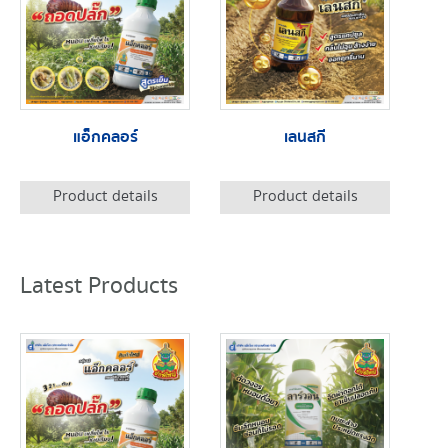
แอ็กคลอร์
เลนสกี
Product details
Product details
Latest Products