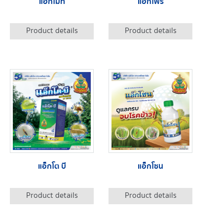
แอ็กไมท์
แอ็กโฟร
Product details
Product details
แอ็กโต บี
แอ็กโซน
Product details
Product details