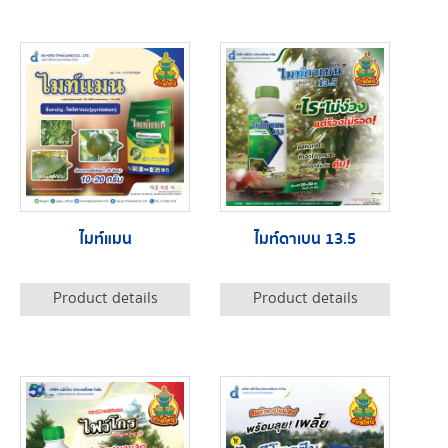
ไมท์แมน
ไมท์ดาเบน 13.5
Product details
Product details