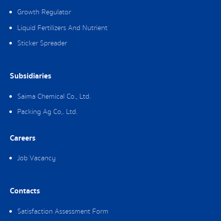
Growth Regulator
Liquid Fertilizers And Nutrient
Sticker Spreader
Subsidiaries
Saima Chemical Co., Ltd.
Packing Ag Co,. Ltd.
Careers
Job Vacancy
Contacts
Satisfaction Assessment Form