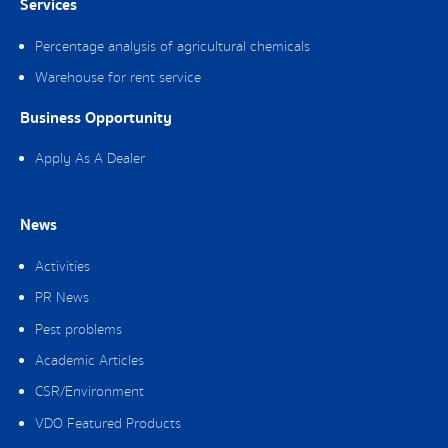
Services
Percentage analysis of agricultural chemicals
Warehouse for rent service
Business Opportunity
Apply As A Dealer
News
Activities
PR News
Pest problems
Academic Articles
CSR/Environment
VDO Featured Products