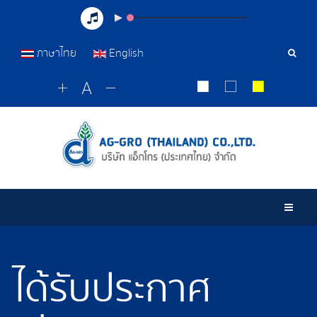
ภาษาไทย
English
Sear
Tools
Togg
ได้รับประกาศ