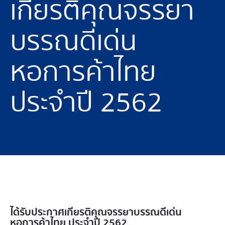
เกียรติคุณจรรยา
บรรณดีเด่น
หอการค้าไทย
ประจำปี 2562
ได้รับประกาศเกียรติคุณจรรยาบรรณดีเด่น
หอการค้าไทย ประจำปี 2562