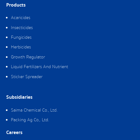
Products
Acaricides
Insecticides
Fungicides
Herbicides
Growth Regulator
Liquid Fertilizers And Nutrient
Sticker Spreader
Subsidiaries
Saima Chemical Co., Ltd.
Packing Ag Co,. Ltd.
Careers