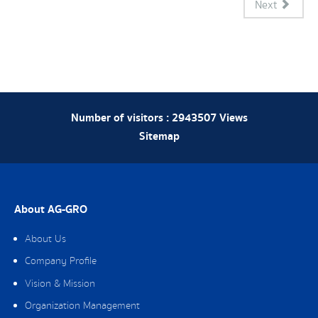
Next
Number of visitors :
2943507
Views
Sitemap
About AG-GRO
About Us
Company Profile
Vision & Mission
Organization Management