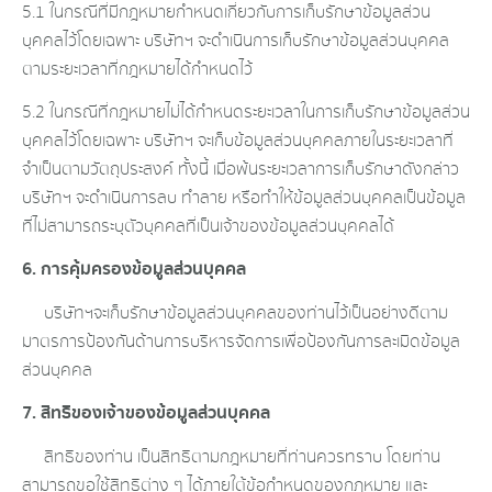
5.1 ในกรณีที่มีกฎหมายกำหนดเกี่ยวกับการเก็บรักษาข้อมูลส่วน
บุคคลไว้โดยเฉพาะ บริษัทฯ จะดำเนินการเก็บรักษาข้อมูลส่วนบุคคล
ตามระยะเวลาที่กฎหมายได้กำหนดไว้
5.2 ในกรณีที่กฎหมายไม่ได้กำหนดระยะเวลาในการเก็บรักษาข้อมูลส่วน
บุคคลไว้โดยเฉพาะ บริษัทฯ จะเก็บข้อมูลส่วนบุคคลภายในระยะเวลาที่
จำเป็นตามวัตถุประสงค์ ทั้งนี้ เมื่อพ้นระยะเวลาการเก็บรักษาดังกล่าว
บริษัทฯ จะดำเนินการลบ ทำลาย หรือทำให้ข้อมูลส่วนบุคคลเป็นข้อมูล
ที่ไม่สามารถระบุตัวบุคคลที่เป็นเจ้าของข้อมูลส่วนบุคคลได้
6. การคุ้มครองข้อมูลส่วนบุคคล
บริษัทฯจะเก็บรักษาข้อมูลส่วนบุคคลของท่านไว้เป็นอย่างดีตาม
มาตรการป้องกันด้านการบริหารจัดการเพื่อป้องกันการละเมิดข้อมูล
ส่วนบุคคล
7. สิทธิของเจ้าของข้อมูลส่วนบุคคล
สิทธิของท่าน เป็นสิทธิตามกฎหมายที่ท่านควรทราบ โดยท่าน
สามารถขอใช้สิทธิต่าง ๆ ได้ภายใต้ข้อกำหนดของกฎหมาย และ