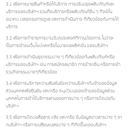
3.1 เพื่อการขายสินค้าหรือให้บริการ การปรับปรุงผลิตภัณฑ์และ
บริการของบริษัทฯ รวมถึงบริการหรือผลิตภัณฑ์อื่น ๆ ที่จะมีใน
อนาคต ตลอดจนการดูแล และการดำเนินการ ที่เกี่ยวข้องกับการให้
บริการ
3.2 เพื่อการทำรายการตามวัตถุประสงค์ที่ท่านต้องการ ไม่ว่าจะ
เป็นการเข้าชมเว็บไซต์และหรือโมบายแอพลิเคชั่น ของบริษัทฯ
3.3 เพื่อการดำเนินธุรกรรมต่าง ๆ ที่เกี่ยวข้องกับผลิตภัณฑ์หรือ
บริการของบริษัทฯ เช่น การสมัครสมาชิก การชำระเงิน หรือการเข้า
ร่วมกิจกรรมต่างๆที่เกี่ยวข้อง
3.4 เพื่อการบริหารความสัมพันธ์ระหว่างบริษัทฯกับเจ้าของข้อมูล
ส่วนบุคคลเพื่อยืนยัน และ/หรือ ระบุตัวตนของเจ้าของข้อมูลส่วน
บุคคลในการเข้าใช้บริการผ่านช่องทางต่าง ๆ หรือการติดต่อกับ
บริษัทฯ
3.5 เพื่อการติดต่อสื่อสาร แจ้ง และ/หรือ รับข้อมูลข่าวสารต่าง ๆ จา
กบริษัทฯ หรือการเปลี่ยนแปลงต่าง ๆ ที่เกิดขึ้นของบริษัทฯ