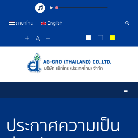
ภาษาไทย
English
Sear
Tools
Togg
ประกาศความเป็น