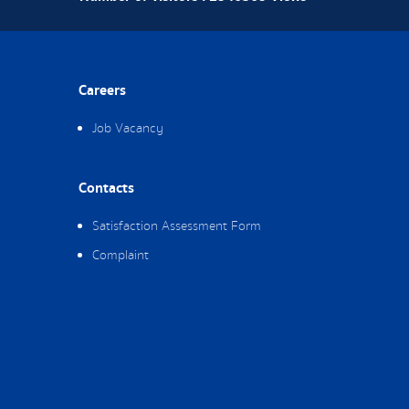
Careers
Job Vacancy
Contacts
Satisfaction Assessment Form
Complaint