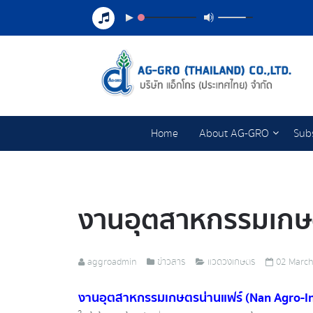
Home
About AG-GRO
Subs
งานอุตสาหกรรมเกษต
aggroadmin
ข่าวสาร
แวดวงเกษตร
02 March
งานอุตสาหกรรมเกษตรน่านแฟร์ (Nan Agro-In