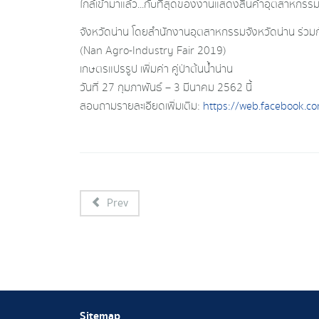
ใกล้เข้ามาแล้ว...กับที่สุดของงานแสดงสินค้าอุตสาหก
จังหวัดน่าน โดยสำนักงานอุตสาหกรรมจังหวัดน่าน ร่วม
(Nan Agro-Industry Fair 2019)
เกษตรแปรรูป เพิ่มค่า คู่ป่าต้นน้ำน่าน
วันที่ 27 กุมภาพันธ์ – 3 มีนาคม 2562 นี้
สอบถามรายละเอียดเพิ่มเติม:
https://web.facebook.c
Prev
Sitemap