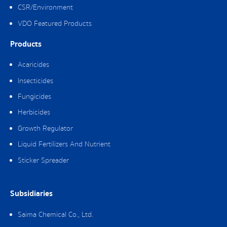
CSR/Environment
VDO Featured Products
Products
Acaricides
Insecticides
Fungicides
Herbicides
Growth Regulator
Liquid Fertilizers And Nutrient
Sticker Spreader
Subsidiaries
Saima Chemical Co., Ltd.