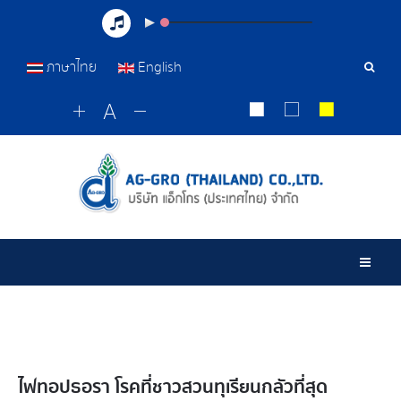
ภาษาไทย
English
Sear
Tools
Togg
ไฟทอปธอรา โรคที่ชาวสวนทุเรียนกลัวที่สุด