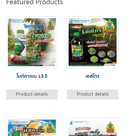
Featured Products
ไมท์ดาเบน 13.5
เอสโกร
Product details
Product details