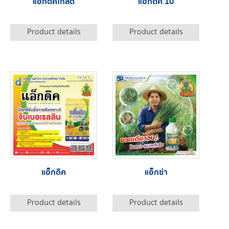
แอ็กดิคโกลด์
แอ็กดิค 10
Product details
Product details
แอ็กดิค
แอ็กซ่า
Product details
Product details