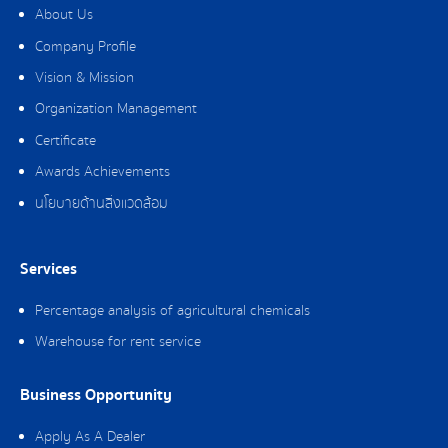
About Us
Company Profile
Vision & Mission
Organization Management
Certificate
Awards Achievements
นโยบายด้านสิ่งแวดล้อม
Services
Percentage analysis of agricultural chemicals
Warehouse for rent service
Business Opportunity
Apply As A Dealer