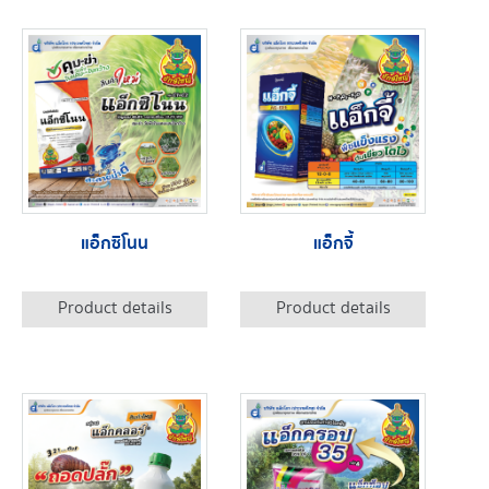
แอ็กซิโนน
แอ็กจี้
Product details
Product details