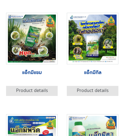
แอ็กมีแซม
แอ็กมีทิล
Product details
Product details