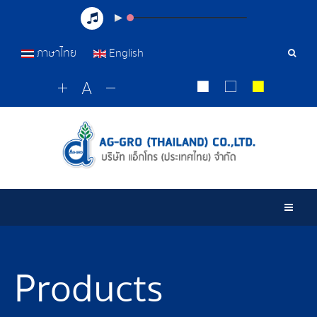
ภาษาไทย
English
Sear
Tools
Togg
Products