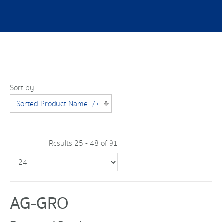
Sort by
Sorted Product Name -/+
Results 25 - 48 of 91
AG-GRO