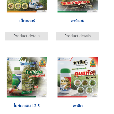
แอ็กคลอร์
ลาร์วอน
Product details
Product details
ไมท์ดาเบน 13.5
พาซิค