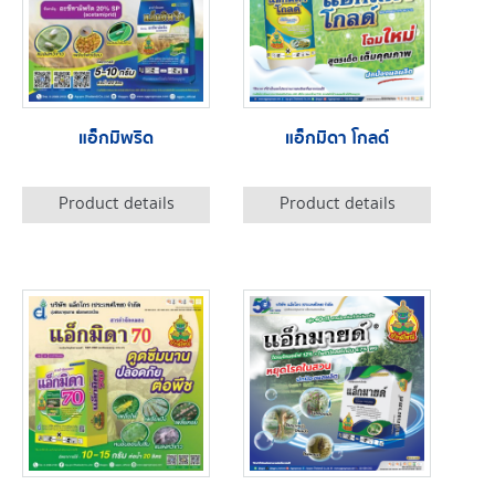
แอ็กมิพริด
แอ็กมิดา โกลด์
Product details
Product details