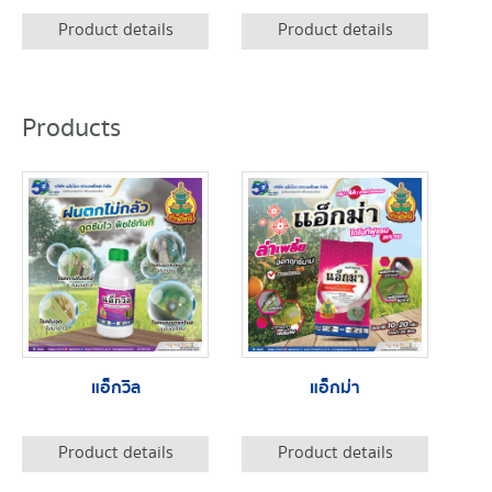
Product details
Product details
Products
แอ็กวิล
แอ็กม่า
Product details
Product details