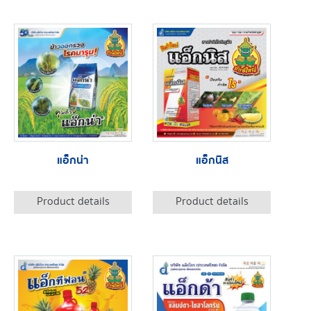
แอ็กน่า
แอ็กนิส
Product details
Product details