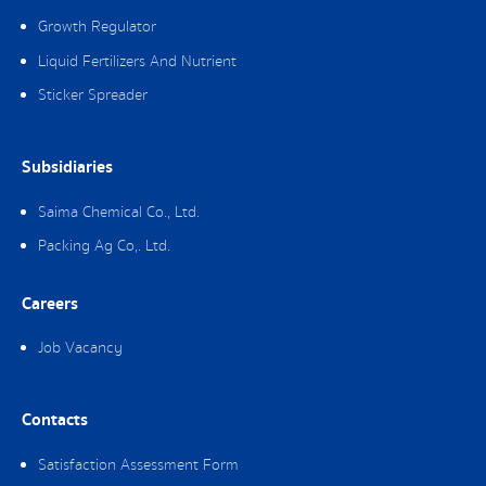
Growth Regulator
Liquid Fertilizers And Nutrient
Sticker Spreader
Subsidiaries
Saima Chemical Co., Ltd.
Packing Ag Co,. Ltd.
Careers
Job Vacancy
Contacts
Satisfaction Assessment Form