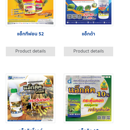
แอ็กทีฟอน 52
แอ็กด้า
Product details
Product details