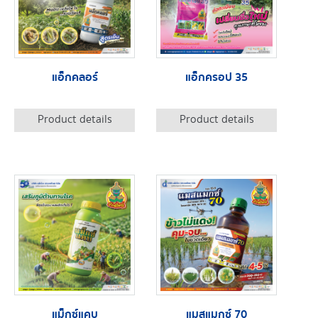
แอ็กคลอร์
แอ็กครอป 35
Product details
Product details
แม็กซ์แคบ
แมสแมกซ์ 70