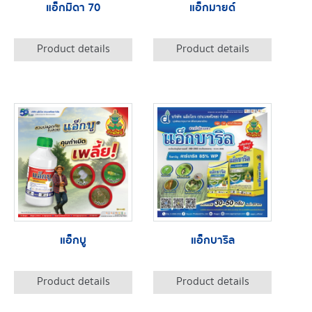
แอ็กมิดา 70
แอ็กมายด์
Product details
Product details
แอ็กบู
แอ็กบาริล
Product details
Product details