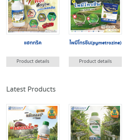
แฮททริค
ไพมีโทรซีน(pymetrozine)
Product details
Product details
Latest Products