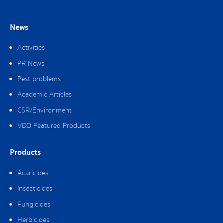
News
Activities
PR News
Pest problems
Academic Articles
CSR/Environment
VDO Featured Products
Products
Acaricides
Insecticides
Fungicides
Herbicides