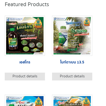
Featured Products
เอสโกร
ไมท์ดาเบน 13.5
Product details
Product details