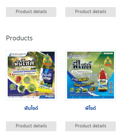
Product details
Product details
Products
ฟันไซด์
พีไซด์
Product details
Product details