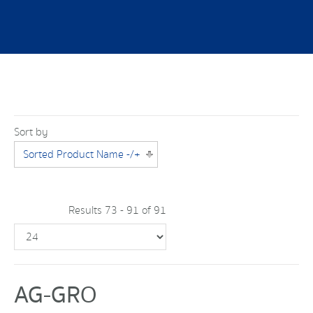
Sort by
Sorted Product Name -/+
Results 73 - 91 of 91
AG-GRO