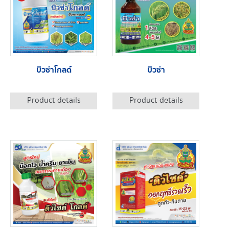
บิวซ่าโกลด์
บิวซ่า
Product details
Product details