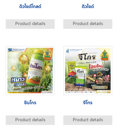
ดิวไซด์โกลด์
ดิวไซด์
Product details
Product details
ซินโกร
จีโกร
Product details
Product details