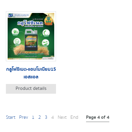
กลูโฟซิเนต-แอมโมเนียม15
เอสแอล
Product details
Page 4 of 4
Start
Prev
1
2
3
4
Next
End