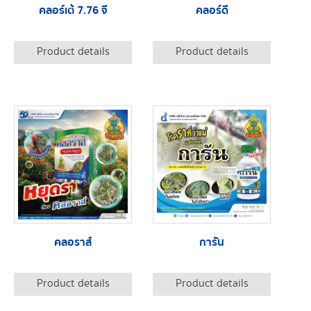
คลอร์เต้ 7.76 จี
คลอร์ดี
Product details
Product details
คลอราส์
การัน
Product details
Product details