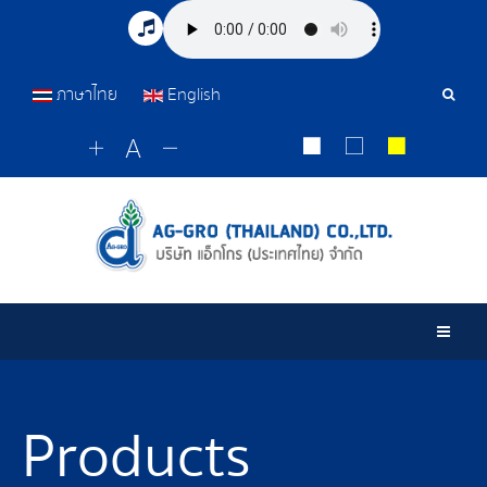
ภาษาไทย
English
Sear
Tools
Togg
Products