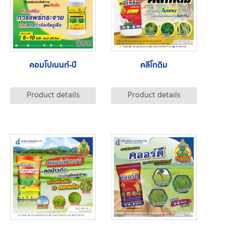
คอมโปเนนท์-บี
คลีโทดิม
Product details
Product details