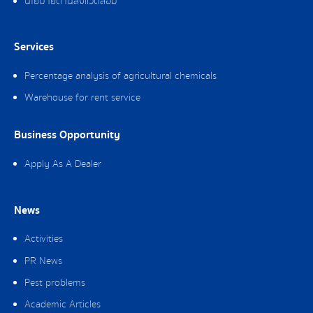
นโยบายด้านสิ่งแวดล้อม
Services
Percentage analysis of agricultural chemicals
Warehouse for rent service
Business Opportunity
Apply As A Dealer
News
Activities
PR News
Pest problems
Academic Articles