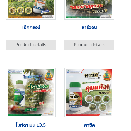
แอ็กคลอร์
ลาร์วอน
Product details
Product details
ไมท์ดาเบน 13.5
พาซิค