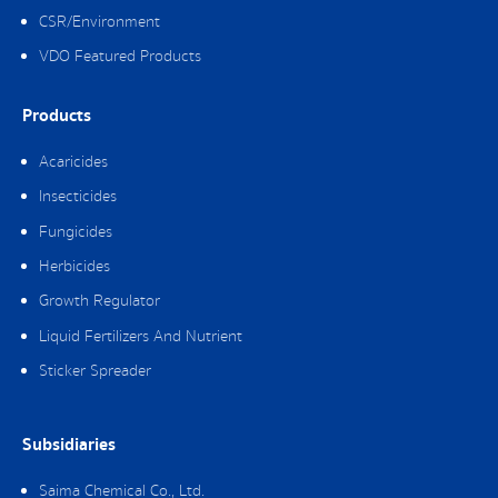
CSR/Environment
VDO Featured Products
Products
Acaricides
Insecticides
Fungicides
Herbicides
Growth Regulator
Liquid Fertilizers And Nutrient
Sticker Spreader
Subsidiaries
Saima Chemical Co., Ltd.