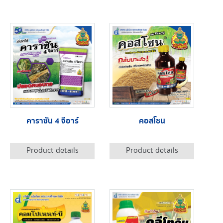
คาราซัน 4 จีอาร์
คอสโซน
Product details
Product details