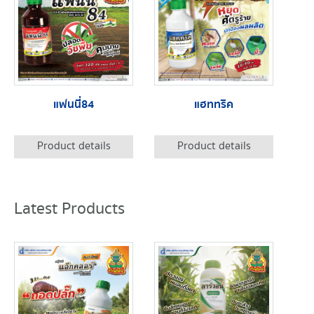
แฟนนี่84
แฮททริค
Product details
Product details
Latest Products