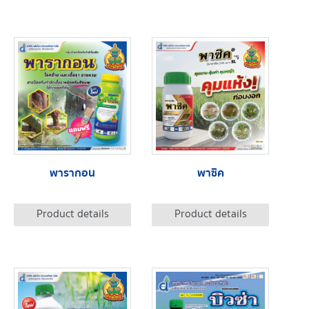
พารากอน
พาซิค
Product details
Product details