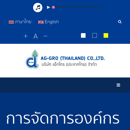
ภาษาไทย
English
เครื่อ
มือ
ค้นหา
Togg
การจัดการองค์กร