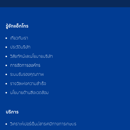
รู้จักแอ็กโกร
เกี่ยวกับเรา
ประวัติบริษัท
วิสัยทัศน์และนโยบายบริษัท
การจัดการองค์กร
ระบบรับรองคุณภาพ
รางวัลแห่งความสำเร็จ
นโยบายด้านสิ่งแวดล้อม
บริการ
วิเคราะห์เปอร์เซ็นต์สารเคมีทางการเกษตร