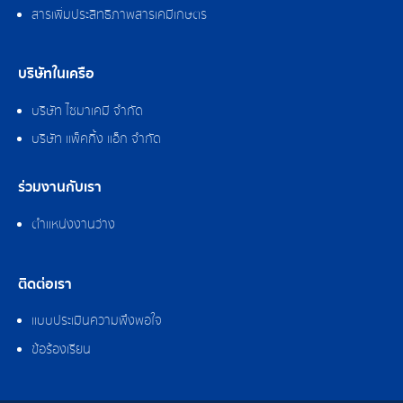
สารเพิ่มประสิทธิภาพสารเคมีเกษตร
บริษัทในเครือ
บริษัท ไซมาเคมี จำกัด
บริษัท แพ็คกิ้ง แอ็ก จำกัด
ร่วมงานกับเรา
ตำแหน่งงานว่าง
ติดต่อเรา
แบบประเมินความพึงพอใจ
ข้อร้องเรียน