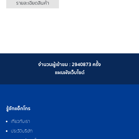
รายละเอียดสินค้า
จำนวนผู้เข้าชม :
2940873
ครั้ง
แผนผังเว็บไซต์
รู้จักแอ็กโกร
เกี่ยวกับเรา
ประวัติบริษัท