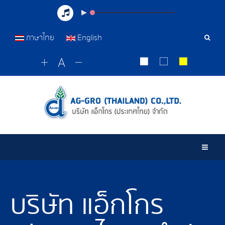
ภาษาไทย
English
เครื่อ
มือ
ค้นหา
Togg
บริษัท แอ็กโกร