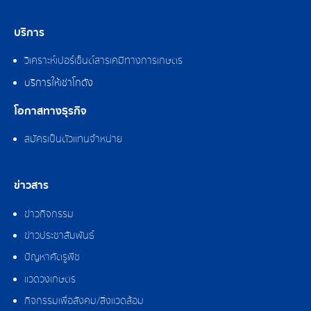
บริการ
วิเคราะห์เปอร์เซ็นต์สารเคมีทางการเกษตร
บริการให้เช่าโกดัง
โอกาสทางธุรกิจ
สมัครเป็นตัวแทนจำหน่าย
ข่าวสาร
ข่าวกิจกรรม
ข่าวประชาสัมพันธ์
ปัญหาศัตรูพืช
แวดวงเกษตร
กิจกรรมเพื่อสังคม/สิ่งแวดล้อม