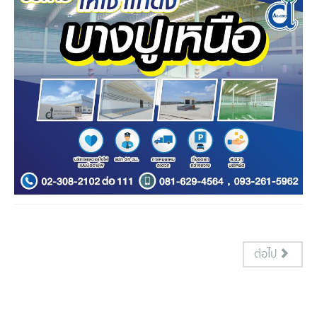
ต่อไป