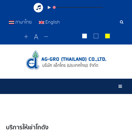
ภาษาไทย
English
เครื่อ
มือ
ค้นหา
Togg
บริการให้เช่าโกดัง