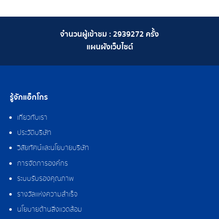
จำนวนผู้เข้าชม :
2939272
ครั้ง
แผนผังเว็บไซต์
รู้จักแอ็กโกร
เกี่ยวกับเรา
ประวัติบริษัท
วิสัยทัศน์และนโยบายบริษัท
การจัดการองค์กร
ระบบรับรองคุณภาพ
รางวัลแห่งความสำเร็จ
นโยบายด้านสิ่งแวดล้อม