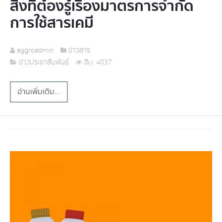
สิ่งที่ต้องรู้เรื่องมาตรการจำกัด
การใช้สารเคมี
aggroadmin
ข่าวสาร
ข่าวประชาสัมพันธ์
ฮิต: 4037
อ่านเพิ่มเติม...