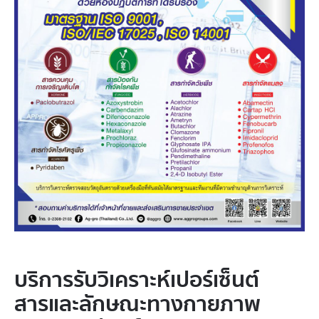
บริการรับวิเคราะห์เปอร์เซ็นต์
สารและลักษณะทางกายภาพ