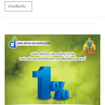
อ่านเพิ่มเติม...