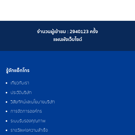
จำนวนผู้เข้าชม :
2940123
ครั้ง
แผนผังเว็บไซต์
รู้จักแอ็กโกร
เกี่ยวกับเรา
ประวัติบริษัท
วิสัยทัศน์และนโยบายบริษัท
การจัดการองค์กร
ระบบรับรองคุณภาพ
รางวัลแห่งความสำเร็จ