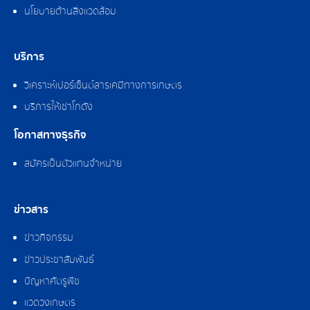
นโยบายด้านสิ่งแวดล้อม
บริการ
วิเคราะห์เปอร์เซ็นต์สารเคมีทางการเกษตร
บริการให้เช่าโกดัง
โอกาสทางธุรกิจ
สมัครเป็นตัวแทนจำหน่าย
ข่าวสาร
ข่าวกิจกรรม
ข่าวประชาสัมพันธ์
ปัญหาศัตรูพืช
แวดวงเกษตร