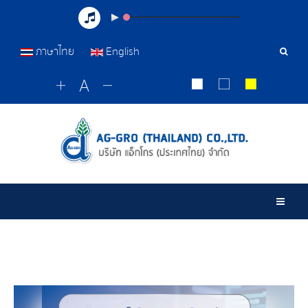
ภาษาไทย
English
เครื่อ
มือ
ค้นหา
Togg