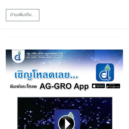
อ่านเพิ่มเติม...