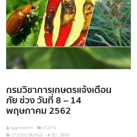
กรมวิชาการเกษตรแจ้งเตือน
ภัย ช่วง วันที่ 8 – 14
พฤษภาคม 2562
aggroadmin
ข่าวสาร
ข่าวประชาสัมพันธ์
ฮิต: 3699