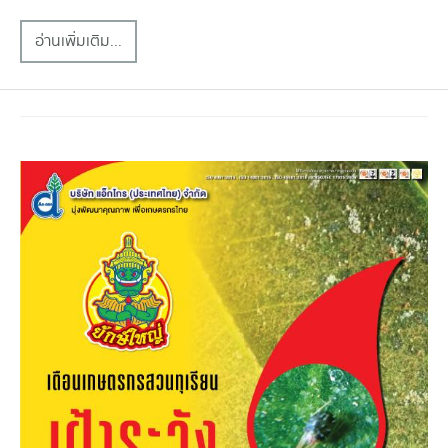
อ่านเพิ่มเติม...