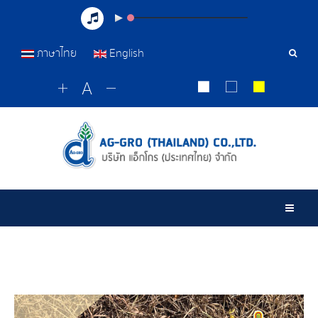
ภาษาไทย
English
เครื่อ
มือ
ค้นหา
Togg