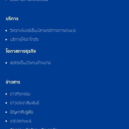
บริการ
วิเคราะห์เปอร์เซ็นต์สารเคมีทางการเกษตร
บริการให้เช่าโกดัง
โอกาสทางธุรกิจ
สมัครเป็นตัวแทนจำหน่าย
ข่าวสาร
ข่าวกิจกรรม
ข่าวประชาสัมพันธ์
ปัญหาศัตรูพืช
แวดวงเกษตร