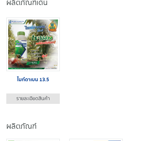
ผลิตภัณฑ์เด่น
ไมท์ดาเบน 13.5
รายละเอียดสินค้า
ผลิตภัณฑ์