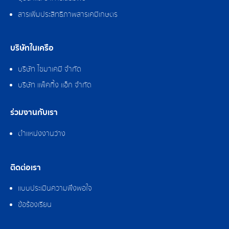
สารเพิ่มประสิทธิภาพสารเคมีเกษตร
บริษัทในเครือ
บริษัท ไซมาเคมี จำกัด
บริษัท แพ็คกิ้ง แอ็ก จำกัด
ร่วมงานกับเรา
ตำแหน่งงานว่าง
ติดต่อเรา
แบบประเมินความพึงพอใจ
ข้อร้องเรียน