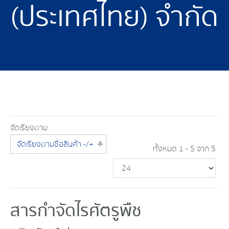
(ประเทศไทย) จำกัด
จัดเรียงตาม
จัดเรียงตามชื่อสินค้า -/+
ทั้งหมด 1 - 5 จาก 5
สารกำจัดไรศัตรูพืช