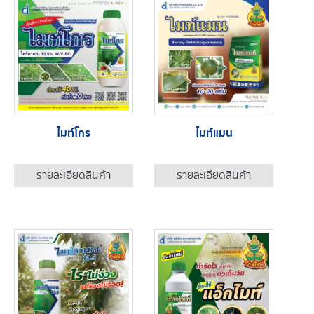
ไมท์โกร
ไมท์แมน
รายละเอียดสินค้า
รายละเอียดสินค้า