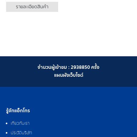
รายละเอียดสินค้า
จำนวนผู้เข้าชม :
2938850
ครั้ง
แผนผังเว็บไซต์
รู้จักแอ็กโกร
เกี่ยวกับเรา
ประวัติบริษัท