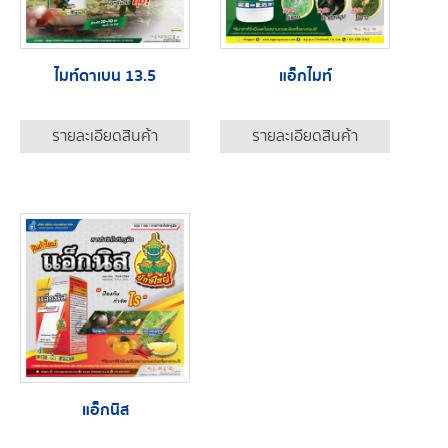
ไมท์ดาเบน 13.5
แอ็กไมท์
รายละเอียดสินค้า
รายละเอียดสินค้า
แอ็กนิส