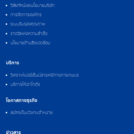
วิสัยทัศน์และนโยบายบริษัท
การจัดการองค์กร
ระบบรับรองคุณภาพ
รางวัลแห่งความสำเร็จ
นโยบายด้านสิ่งแวดล้อม
บริการ
วิเคราะห์เปอร์เซ็นต์สารเคมีทางการเกษตร
บริการให้เช่าโกดัง
โอกาสทางธุรกิจ
สมัครเป็นตัวแทนจำหน่าย
ข่าวสาร