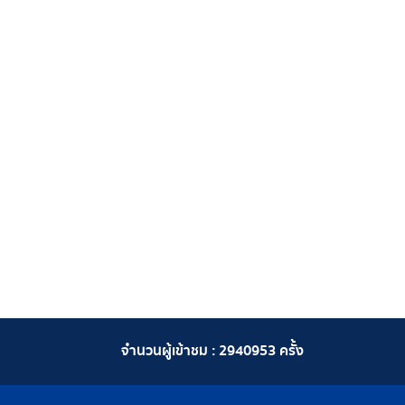
จำนวนผู้เข้าชม :
2940953
ครั้ง