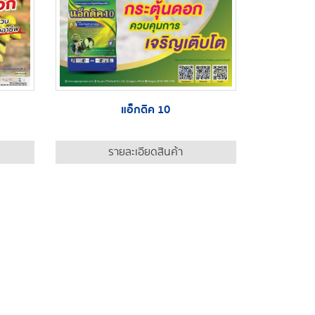
แอ็กดิค 10
รายละเอียดสินค้า