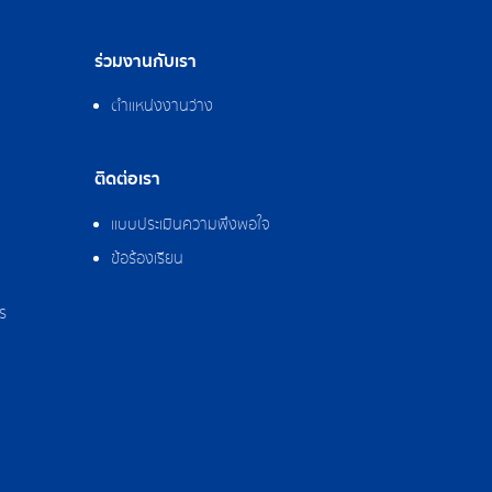
ร่วมงานกับเรา
ตำแหน่งงานว่าง
ติดต่อเรา
แบบประเมินความพึงพอใจ
ข้อร้องเรียน
ร