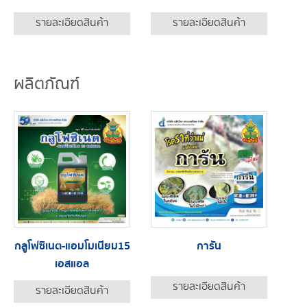
รายละเอียดสินค้า
รายละเอียดสินค้า
ผลิตภัณฑ์
กลูโฟซิเนต-แอมโมเนียม15
การัน
เอสแอล
รายละเอียดสินค้า
รายละเอียดสินค้า