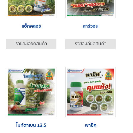
แอ็กคลอร์
ลาร์วอน
รายละเอียดสินค้า
รายละเอียดสินค้า
ไมท์ดาเบน 13.5
พาซิค