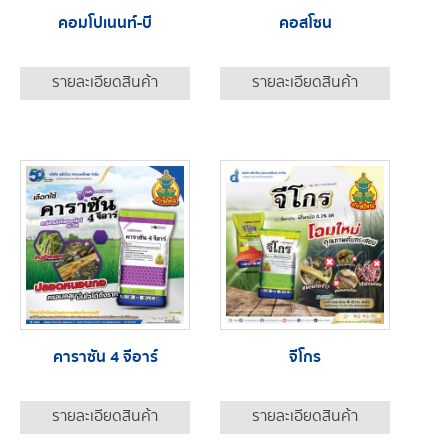
คอมโปเนนท์-บี
คอสโซน
รายละเอียดสินค้า
รายละเอียดสินค้า
คาราซัน 4 จีอาร์
จีโกร
รายละเอียดสินค้า
รายละเอียดสินค้า