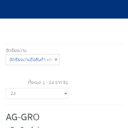
จัดเรียงตาม
จัดเรียงตามชื่อสินค้า +/-
ทั้งหมด 1 - 24 จาก 91
AG-GRO