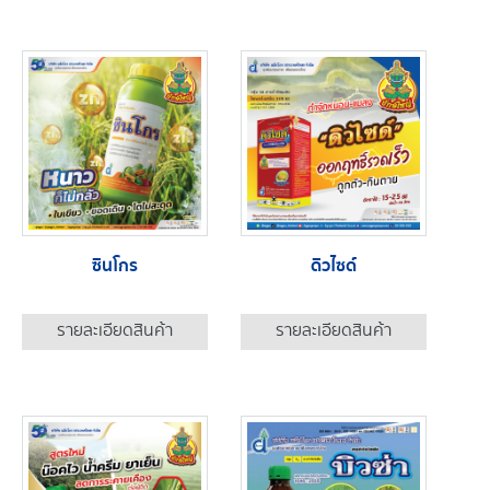
ซินโกร
ดิวไซด์
รายละเอียดสินค้า
รายละเอียดสินค้า