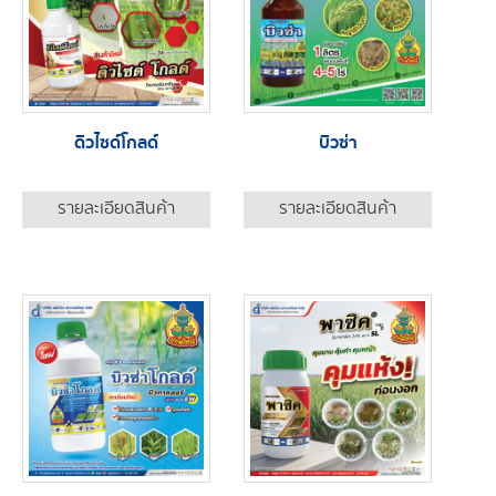
ดิวไซด์โกลด์
บิวซ่า
รายละเอียดสินค้า
รายละเอียดสินค้า