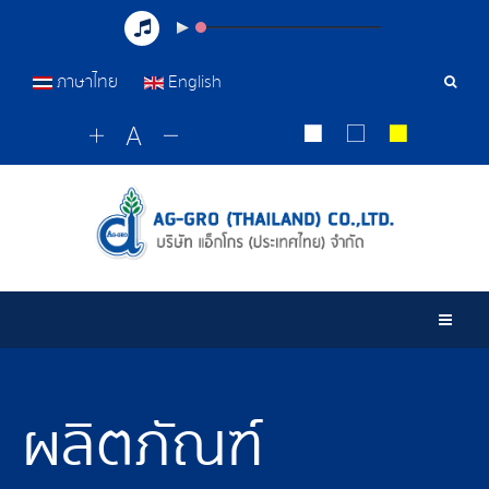
ภาษาไทย
English
เครื่อ
มือ
ค้นหา
Togg
ผลิตภัณฑ์