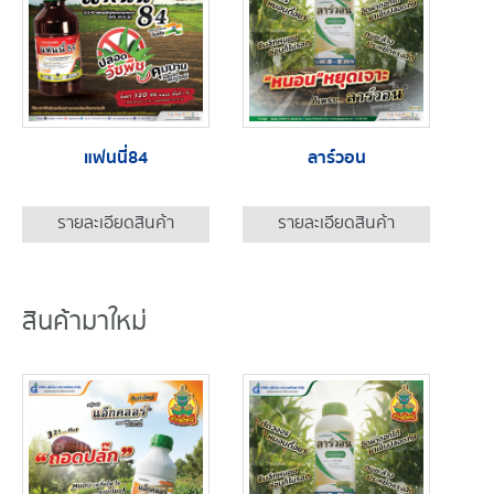
แฟนนี่84
ลาร์วอน
รายละเอียดสินค้า
รายละเอียดสินค้า
สินค้ามาใหม่