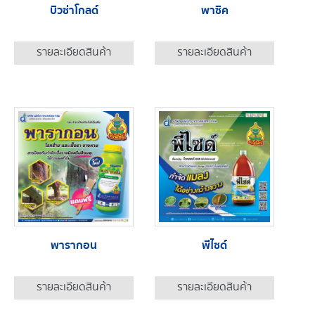
บิวซ่าโกลด์
พาซิค
รายละเอียดสินค้า
รายละเอียดสินค้า
พารากอน
พีไซด์
รายละเอียดสินค้า
รายละเอียดสินค้า