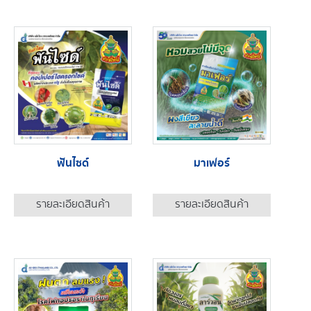
ฟันไซด์
มาเฟอร์
รายละเอียดสินค้า
รายละเอียดสินค้า