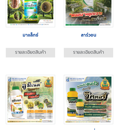
มาแล็กซ์
ลาร์วอน
รายละเอียดสินค้า
รายละเอียดสินค้า