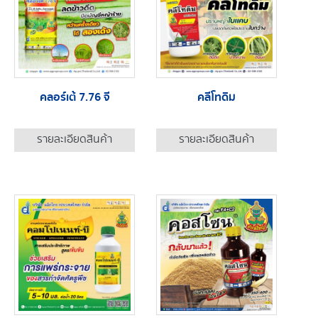
คลอร์เต้ 7.76 จี
คลีโทดิม
รายละเอียดสินค้า
รายละเอียดสินค้า