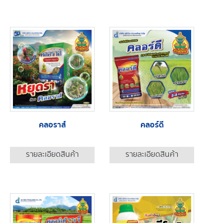
คลอราส์
คลอร์ดี
รายละเอียดสินค้า
รายละเอียดสินค้า