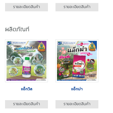
รายละเอียดสินค้า
รายละเอียดสินค้า
ผลิตภัณฑ์
แอ็กวิล
แอ็กม่า
รายละเอียดสินค้า
รายละเอียดสินค้า