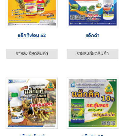
แอ็กทีฟอน 52
แอ็กด้า
รายละเอียดสินค้า
รายละเอียดสินค้า