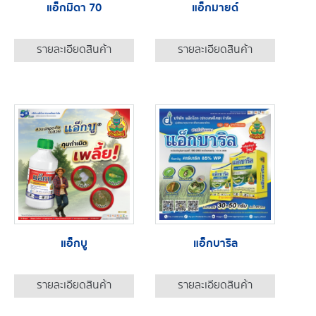
แอ็กมิดา 70
แอ็กมายด์
รายละเอียดสินค้า
รายละเอียดสินค้า
แอ็กบู
แอ็กบาริล
รายละเอียดสินค้า
รายละเอียดสินค้า