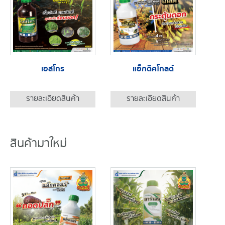
เอสโกร
แอ็กดิคโกลด์
รายละเอียดสินค้า
รายละเอียดสินค้า
สินค้ามาใหม่