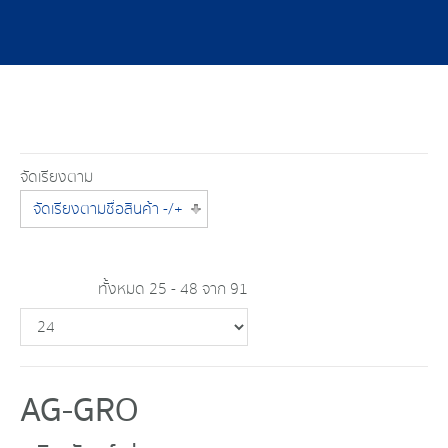
จัดเรียงตาม
จัดเรียงตามชื่อสินค้า -/+
ทั้งหมด 25 - 48 จาก 91
AG-GRO