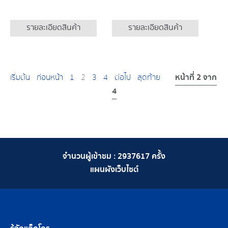
รายละเอียดสินค้า
รายละเอียดสินค้า
หน้าที่ 2 จาก
เริ่มต้น
ก่อนหน้า
1
2
3
4
ต่อไป
สุดท้าย
4
จำนวนผู้เข้าชม :
2937617
ครั้ง
แผนผังเว็บไซต์