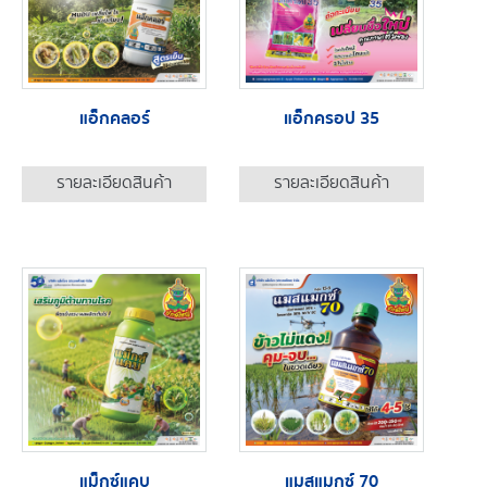
แอ็กคลอร์
แอ็กครอป 35
รายละเอียดสินค้า
รายละเอียดสินค้า
แม็กซ์แคบ
แมสแมกซ์ 70