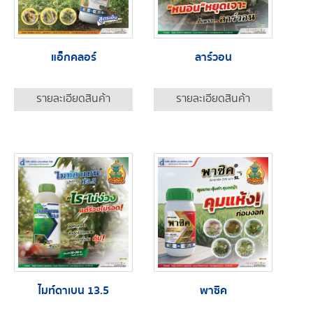
แอ็กคลอร์
ลาร์วอน
รายละเอียดสินค้า
รายละเอียดสินค้า
ไมท์ดาเบน 13.5
พาซิค