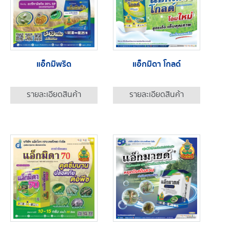
แอ็กมิพริด
แอ็กมิดา โกลด์
รายละเอียดสินค้า
รายละเอียดสินค้า