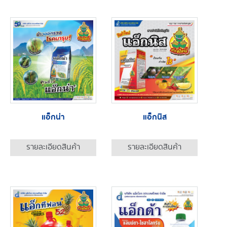
แอ็กน่า
แอ็กนิส
รายละเอียดสินค้า
รายละเอียดสินค้า