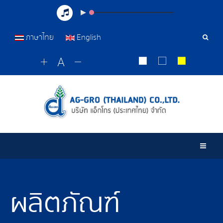
ภาษาไทย
English
เครื่อ
มือ
ค้นหา
Togg
ผลิตภัณฑ์