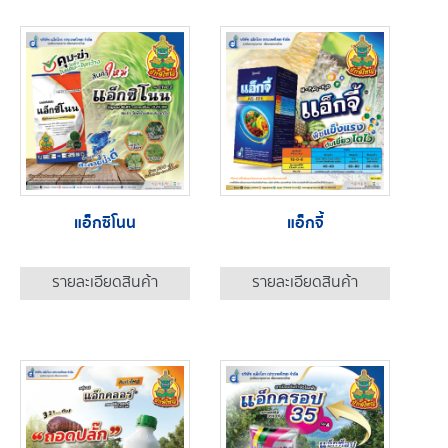
แอ็กซิโนน
แอ็กจี้
รายละเอียดสินค้า
รายละเอียดสินค้า