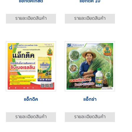
แอ็กดิคโกลด์
แอ็กดิค 10
รายละเอียดสินค้า
รายละเอียดสินค้า
แอ็กดิค
แอ็กซ่า
รายละเอียดสินค้า
รายละเอียดสินค้า