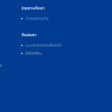
ร่วมงานกับเรา
ตำแหน่งงานว่าง
ติดต่อเรา
แบบประเมินความพึงพอใจ
ข้อร้องเรียน
ร