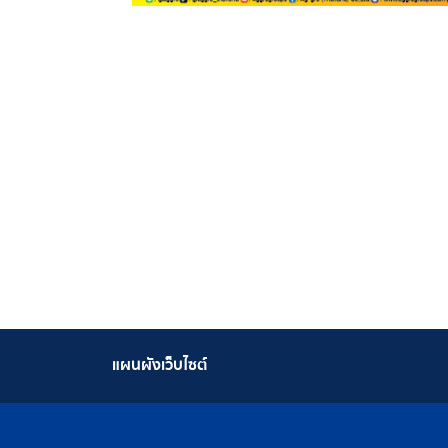
แผนผังเว็บไซต์