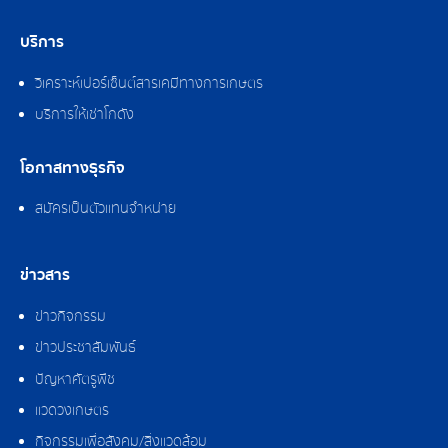
บริการ
วิเคราะห์เปอร์เซ็นต์สารเคมีทางการเกษตร
บริการให้เช่าโกดัง
โอกาสทางธุรกิจ
สมัครเป็นตัวแทนจำหน่าย
ข่าวสาร
ข่าวกิจกรรม
ข่าวประชาสัมพันธ์
ปัญหาศัตรูพืช
แวดวงเกษตร
กิจกรรมเพื่อสังคม/สิ่งแวดล้อม