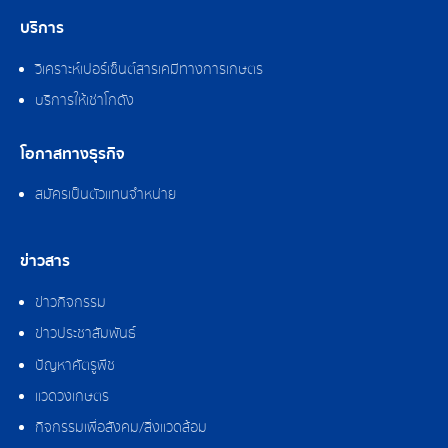
บริการ
วิเคราะห์เปอร์เซ็นต์สารเคมีทางการเกษตร
บริการให้เช่าโกดัง
โอกาสทางธุรกิจ
สมัครเป็นตัวแทนจำหน่าย
ข่าวสาร
ข่าวกิจกรรม
ข่าวประชาสัมพันธ์
ปัญหาศัตรูพืช
แวดวงเกษตร
กิจกรรมเพื่อสังคม/สิ่งแวดล้อม