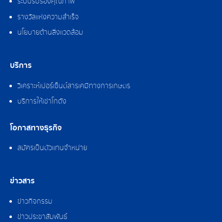
ระบบรับรองคุณภาพ
รางวัลแห่งความสำเร็จ
นโยบายด้านสิ่งแวดล้อม
บริการ
วิเคราะห์เปอร์เซ็นต์สารเคมีทางการเกษตร
บริการให้เช่าโกดัง
โอกาสทางธุรกิจ
สมัครเป็นตัวแทนจำหน่าย
ข่าวสาร
ข่าวกิจกรรม
ข่าวประชาสัมพันธ์