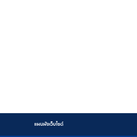
แผนผังเว็บไซต์