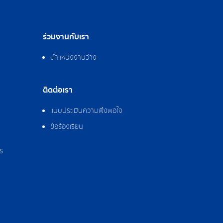
ร่วมงานกับเรา
ตำแหน่งงานว่าง
ติดต่อเรา
แบบประเมินความพึงพอใจ
ข้อร้องเรียน
ร