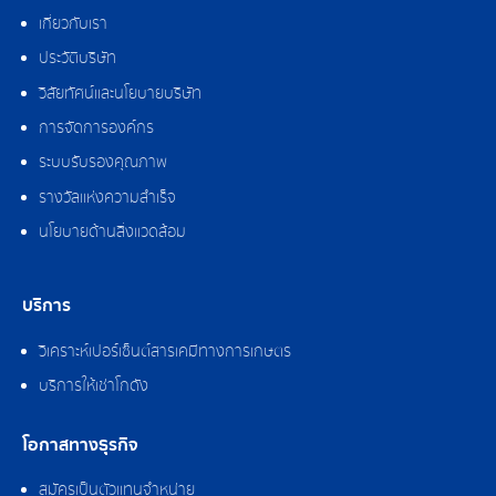
เกี่ยวกับเรา
ประวัติบริษัท
วิสัยทัศน์และนโยบายบริษัท
การจัดการองค์กร
ระบบรับรองคุณภาพ
รางวัลแห่งความสำเร็จ
นโยบายด้านสิ่งแวดล้อม
บริการ
วิเคราะห์เปอร์เซ็นต์สารเคมีทางการเกษตร
บริการให้เช่าโกดัง
โอกาสทางธุรกิจ
สมัครเป็นตัวแทนจำหน่าย