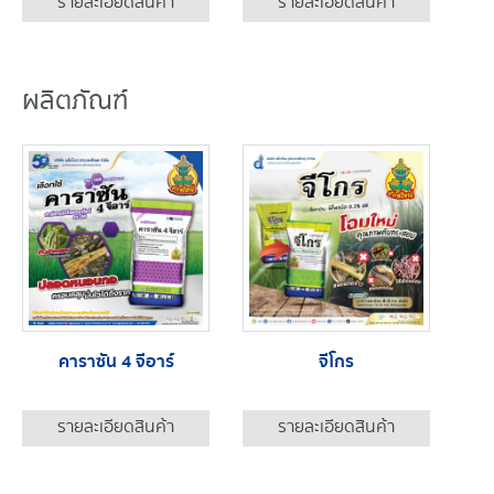
รายละเอียดสินค้า
รายละเอียดสินค้า
ผลิตภัณฑ์
คาราซัน 4 จีอาร์
จีโกร
รายละเอียดสินค้า
รายละเอียดสินค้า