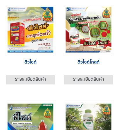
ดิวไซด์
ดิวไซด์โกลด์
รายละเอียดสินค้า
รายละเอียดสินค้า