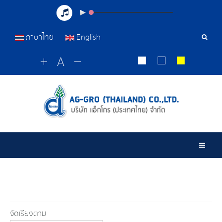
ภาษาไทย
English
เครื่อ
มือ
ค้นหา
Togg
จัดเรียงตาม