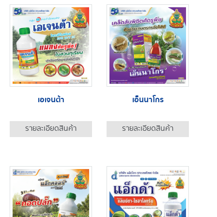
เอเจนต้า
เอ็นนาโกร
รายละเอียดสินค้า
รายละเอียดสินค้า