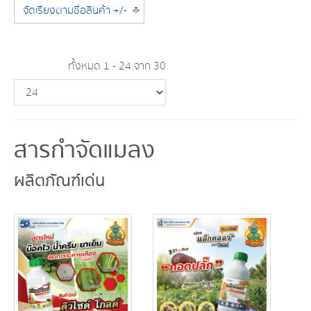
จัดเรียงตามชื่อสินค้า +/-
ทั้งหมด 1 - 24 จาก 30
สารกำจัดแมลง
ผลิตภัณฑ์เด่น