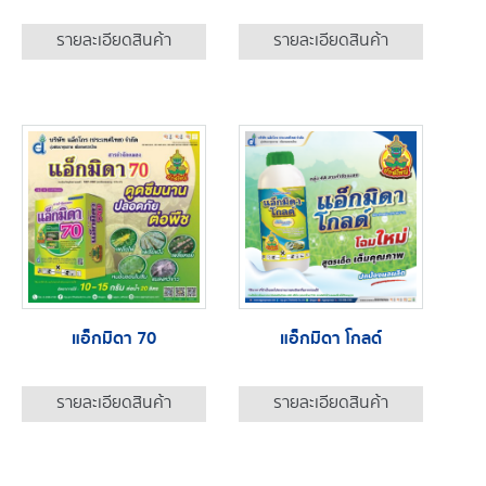
รายละเอียดสินค้า
รายละเอียดสินค้า
แอ็กมิดา 70
แอ็กมิดา โกลด์
รายละเอียดสินค้า
รายละเอียดสินค้า