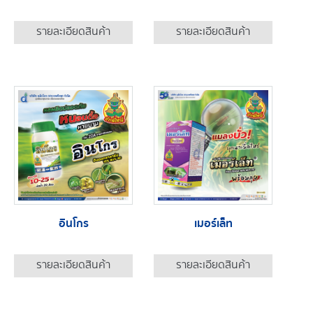
รายละเอียดสินค้า
รายละเอียดสินค้า
อินโกร
เมอร์เล็ท
รายละเอียดสินค้า
รายละเอียดสินค้า