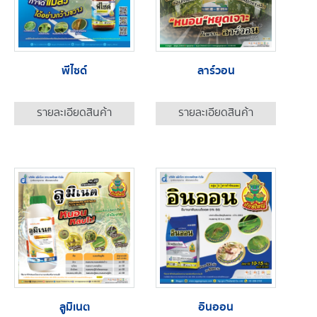
พีไซด์
ลาร์วอน
รายละเอียดสินค้า
รายละเอียดสินค้า
ลูมิเนต
อินออน