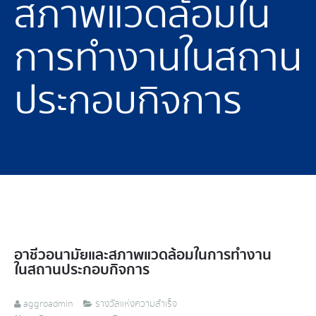
สภาพแวดล้อมใน
การทำงานในสถาน
ประกอบกิจการ
อาชีวอนามัยและสภาพแวดล้อมในการทำงาน
ในสถานประกอบกิจการ
aggroadmin
รางวัลแห่งความสำเร็จ