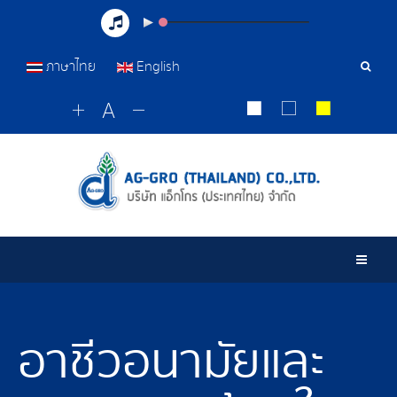
ภาษาไทย
English
เครื่อ
มือ
ค้นหา
Togg
อาชีวอนามัยและ