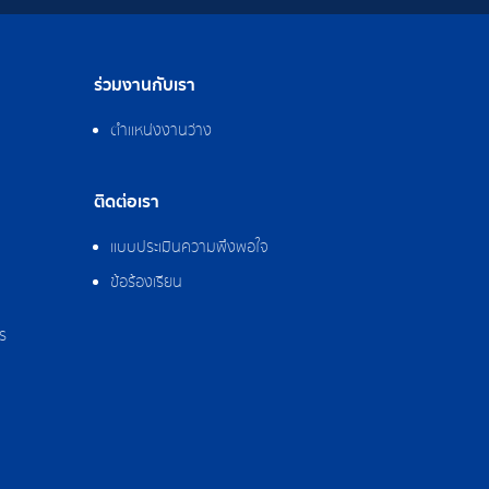
ร่วมงานกับเรา
ตำแหน่งงานว่าง
ติดต่อเรา
แบบประเมินความพึงพอใจ
ข้อร้องเรียน
ร