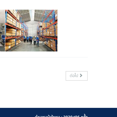
ต่อไป