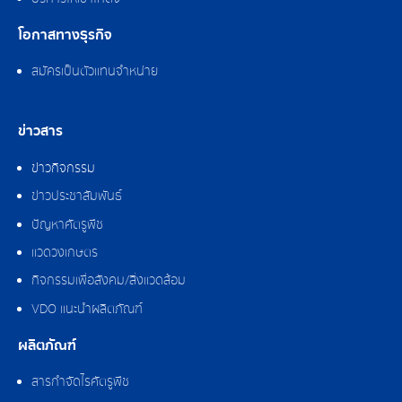
โอกาสทางธุรกิจ
สมัครเป็นตัวแทนจำหน่าย
ข่าวสาร
ข่าวกิจกรรม
ข่าวประชาสัมพันธ์
ปัญหาศัตรูพืช
แวดวงเกษตร
กิจกรรมเพื่อสังคม/สิ่งแวดล้อม
VDO แนะนำผลิตภัณฑ์
ผลิตภัณฑ์
สารกำจัดไรศัตรูพืช