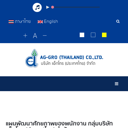
ภาษาไทย
English
เครื่อ
มือ
ค้นหา
Togg
แผนพัฒนาศักยภาพของพนักงาน กลุ่มบริษัท