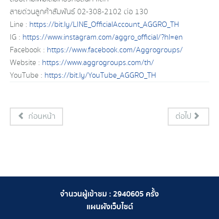
สายด่วนลูกค้าสัมพันธ์ 02-308-2102 ต่อ 130
Line :
https://bit.ly/LINE_OfficialAccount_AGGRO_TH
IG :
https://www.instagram.com/aggro_official/?hl=en
Facebook :
https://www.facebook.com/Aggrogroups/
Website :
https://www.aggrogroups.com/th/
YouTube :
https://bit.ly/YouTube_AGGRO_TH
ก่อนหน้า
ต่อไป
จำนวนผู้เข้าชม :
2940605
ครั้ง
แผนผังเว็บไซต์