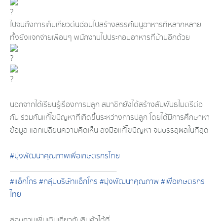
ไปจนถึงการเก็บเกี่ยวต้นอ่อนไปสร้างสรรค์เมนูอาหารที่หลากหลาย
ทั้งยังแจกจ่ายเพื่อนๆ พนักงานไปประกอบอาหารที่บ้านอีกด้วย
นอกจากได้เรียนรู้เรื่องการปลูก สมาชิกยังได้สร้างสัมพันธไมตรีต่อ
กัน ร่วมกันแก้ไขปัญหาที่เกิดขึ้นระหว่างการปลูก โดยได้มีการศึกษาหา
ข้อมูล แลกเปลี่ยนความคิดเห็น ลงมือแก้ไขปัญหา จนบรรลุผลในที่สุด
#มุ่งพัฒนาคุณภาพเพื่อเกษตรกรไทย
____________________________________
#แอ็กโกร
#กลุ่มบริษัทแอ็กโกร
#มุ่งพัฒนาคุณภาพ
#เพื่อเกษตรกร
ไทย
สอบถามเพิ่มเติมเกี่ยวกับสินค้าได้ที่