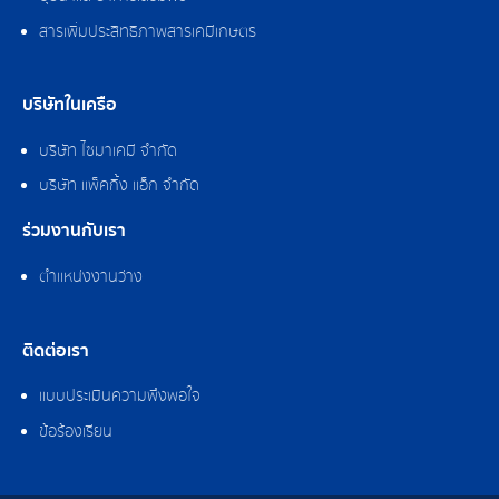
สารเพิ่มประสิทธิภาพสารเคมีเกษตร
บริษัทในเครือ
บริษัท ไซมาเคมี จำกัด
บริษัท แพ็คกิ้ง แอ็ก จำกัด
ร่วมงานกับเรา
ตำแหน่งงานว่าง
ติดต่อเรา
แบบประเมินความพึงพอใจ
ข้อร้องเรียน