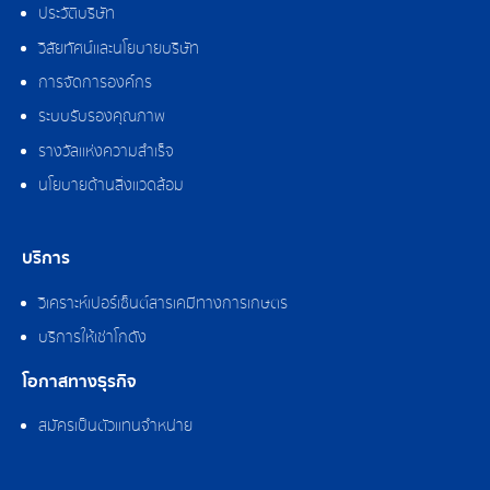
ประวัติบริษัท
วิสัยทัศน์และนโยบายบริษัท
การจัดการองค์กร
ระบบรับรองคุณภาพ
รางวัลแห่งความสำเร็จ
นโยบายด้านสิ่งแวดล้อม
บริการ
วิเคราะห์เปอร์เซ็นต์สารเคมีทางการเกษตร
บริการให้เช่าโกดัง
โอกาสทางธุรกิจ
สมัครเป็นตัวแทนจำหน่าย