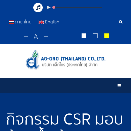
ภาษาไทย
English
เครื่อ
มือ
ค้นหา
Togg
กิจกรรม CSR มอบ