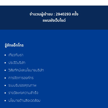
จำนวนผู้เข้าชม :
2940293
ครั้ง
แผนผังเว็บไซต์
รู้จักแอ็กโกร
เกี่ยวกับเรา
ประวัติบริษัท
วิสัยทัศน์และนโยบายบริษัท
การจัดการองค์กร
ระบบรับรองคุณภาพ
รางวัลแห่งความสำเร็จ
นโยบายด้านสิ่งแวดล้อม