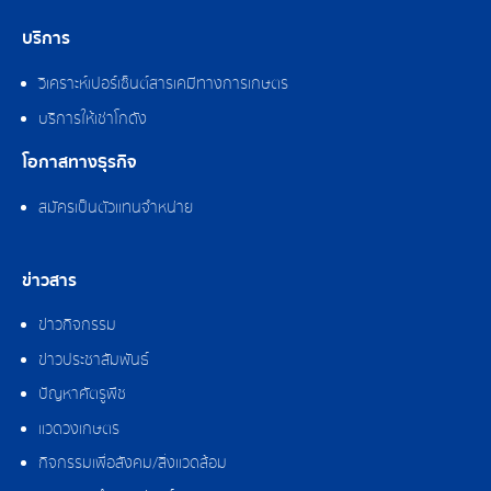
บริการ
วิเคราะห์เปอร์เซ็นต์สารเคมีทางการเกษตร
บริการให้เช่าโกดัง
โอกาสทางธุรกิจ
สมัครเป็นตัวแทนจำหน่าย
ข่าวสาร
ข่าวกิจกรรม
ข่าวประชาสัมพันธ์
ปัญหาศัตรูพืช
แวดวงเกษตร
กิจกรรมเพื่อสังคม/สิ่งแวดล้อม