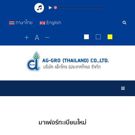
ภาษาไทย
English
เครื่อ
มือ
ค้นหา
Togg
มาเฟอร์ทะเบียนใหม่