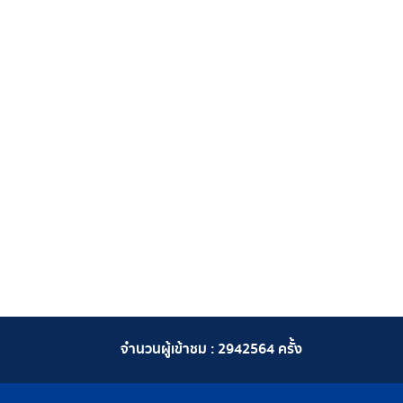
จำนวนผู้เข้าชม :
2942564
ครั้ง