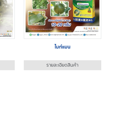
ไมท์แมน
รายละเอียดสินค้า