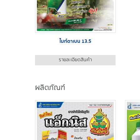
ไมท์ดาเบน 13.5
รายละเอียดสินค้า
ผลิตภัณฑ์