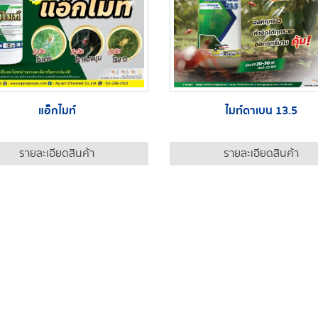
แอ็กไมท์
ไมท์ดาเบน 13.5
รายละเอียดสินค้า
รายละเอียดสินค้า