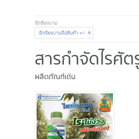
จัดเรียงตาม
จัดเรียงตามชื่อสินค้า +/-
สารกำจัดไรศัตร
ผลิตภัณฑ์เด่น