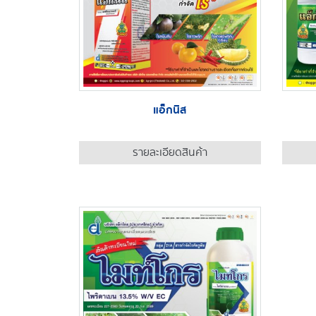
แอ็กนิส
รายละเอียดสินค้า