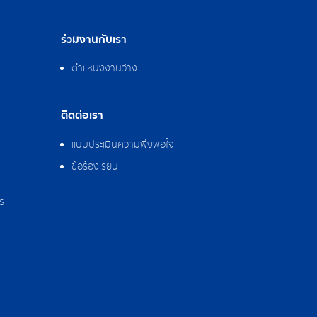
ร่วมงานกับเรา
ตำแหน่งงานว่าง
ติดต่อเรา
แบบประเมินความพึงพอใจ
ข้อร้องเรียน
ร