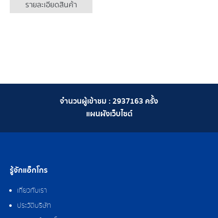
รายละเอียดสินค้า
จำนวนผู้เข้าชม :
2937163
ครั้ง
แผนผังเว็บไซต์
รู้จักแอ็กโกร
เกี่ยวกับเรา
ประวัติบริษัท