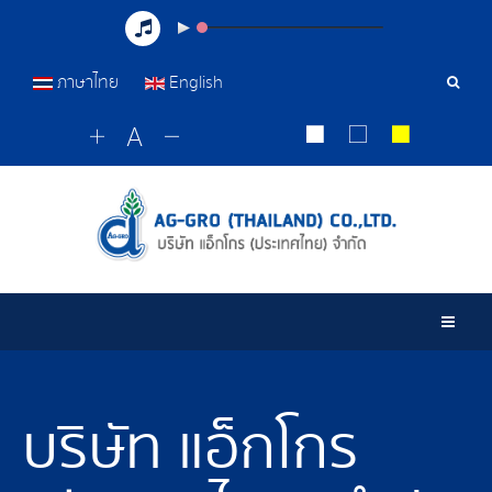
ภาษาไทย
English
เครื่อ
มือ
ค้นหา
Togg
บริษัท แอ็กโกร