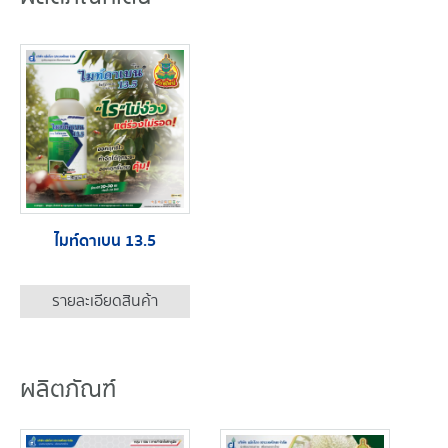
ไมท์ดาเบน 13.5
รายละเอียดสินค้า
ผลิตภัณฑ์