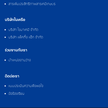
สารเพิ่มประสิทธิภาพสารเคมีเกษตร
บริษัทในเครือ
บริษัท ไซมาเคมี จำกัด
บริษัท แพ็คกิ้ง แอ็ก จำกัด
ร่วมงานกับเรา
ตำแหน่งงานว่าง
ติดต่อเรา
แบบประเมินความพึงพอใจ
ข้อร้องเรียน