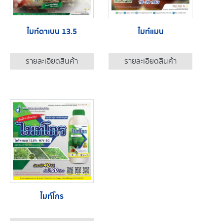
ไมท์ดาเบน 13.5
ไมท์แมน
รายละเอียดสินค้า
รายละเอียดสินค้า
ไมท์โกร