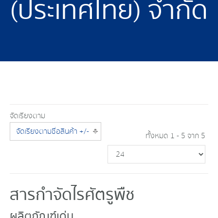
(ประเทศไทย) จำกัด
จัดเรียงตาม
จัดเรียงตามชื่อสินค้า +/-
ทั้งหมด 1 - 5 จาก 5
สารกำจัดไรศัตรูพืช
ผลิตภัณฑ์เด่น