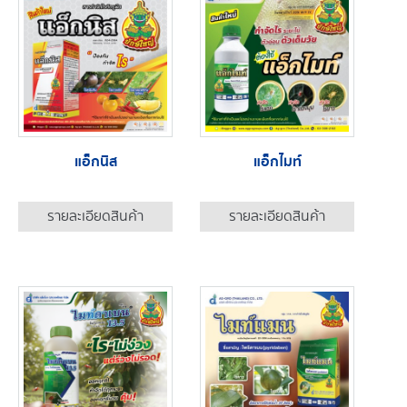
แอ็กนิส
แอ็กไมท์
รายละเอียดสินค้า
รายละเอียดสินค้า