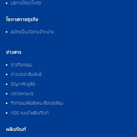
บริการให้เช่าโกดัง
โอกาสทางธุรกิจ
สมัครเป็นตัวแทนจำหน่าย
ข่าวสาร
ข่าวกิจกรรม
ข่าวประชาสัมพันธ์
ปัญหาศัตรูพืช
แวดวงเกษตร
กิจกรรมเพื่อสังคม/สิ่งแวดล้อม
VDO แนะนำผลิตภัณฑ์
ผลิตภัณฑ์