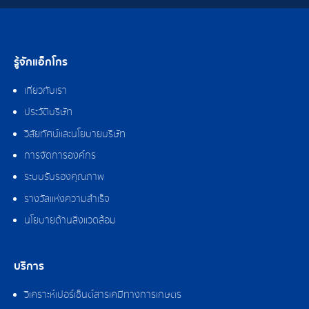
รู้จักแอ็กโกร
เกี่ยวกับเรา
ประวัติบริษัท
วิสัยทัศน์และนโยบายบริษัท
การจัดการองค์กร
ระบบรับรองคุณภาพ
รางวัลแห่งความสำเร็จ
นโยบายด้านสิ่งแวดล้อม
บริการ
วิเคราะห์เปอร์เซ็นต์สารเคมีทางการเกษตร