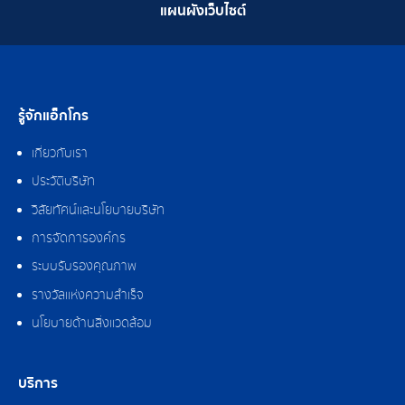
แผนผังเว็บไซต์
รู้จักแอ็กโกร
เกี่ยวกับเรา
ประวัติบริษัท
วิสัยทัศน์และนโยบายบริษัท
การจัดการองค์กร
ระบบรับรองคุณภาพ
รางวัลแห่งความสำเร็จ
นโยบายด้านสิ่งแวดล้อม
บริการ