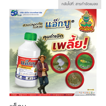
กลับไปที่: สารกำจัดแมลง