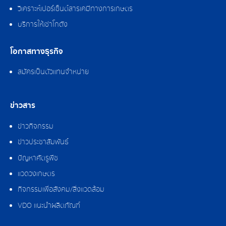
วิเคราะห์เปอร์เซ็นต์สารเคมีทางการเกษตร
บริการให้เช่าโกดัง
โอกาสทางธุรกิจ
สมัครเป็นตัวแทนจำหน่าย
ข่าวสาร
ข่าวกิจกรรม
ข่าวประชาสัมพันธ์
ปัญหาศัตรูพืช
แวดวงเกษตร
กิจกรรมเพื่อสังคม/สิ่งแวดล้อม
VDO แนะนำผลิตภัณฑ์