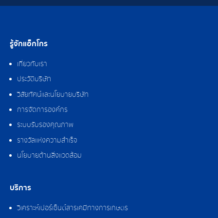
รู้จักแอ็กโกร
เกี่ยวกับเรา
ประวัติบริษัท
วิสัยทัศน์และนโยบายบริษัท
การจัดการองค์กร
ระบบรับรองคุณภาพ
รางวัลแห่งความสำเร็จ
นโยบายด้านสิ่งแวดล้อม
บริการ
วิเคราะห์เปอร์เซ็นต์สารเคมีทางการเกษตร