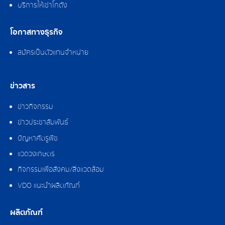
บริการให้เช่าโกดัง
โอกาสทางธุรกิจ
สมัครเป็นตัวแทนจำหน่าย
ข่าวสาร
ข่าวกิจกรรม
ข่าวประชาสัมพันธ์
ปัญหาศัตรูพืช
แวดวงเกษตร
กิจกรรมเพื่อสังคม/สิ่งแวดล้อม
VDO แนะนำผลิตภัณฑ์
ผลิตภัณฑ์