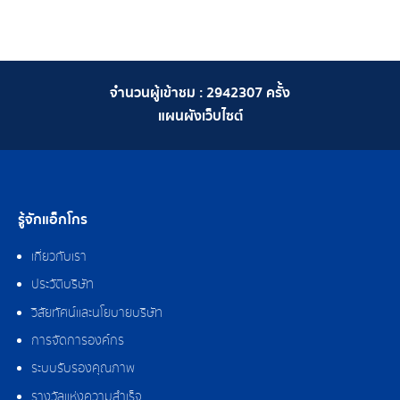
จำนวนผู้เข้าชม :
2942307
ครั้ง
แผนผังเว็บไซต์
รู้จักแอ็กโกร
เกี่ยวกับเรา
ประวัติบริษัท
วิสัยทัศน์และนโยบายบริษัท
การจัดการองค์กร
ระบบรับรองคุณภาพ
รางวัลแห่งความสำเร็จ