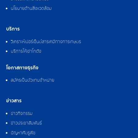
นโยบายด้านสิ่งแวดล้อม
บริการ
วิเคราะห์เปอร์เซ็นต์สารเคมีทางการเกษตร
บริการให้เช่าโกดัง
โอกาสทางธุรกิจ
สมัครเป็นตัวแทนจำหน่าย
ข่าวสาร
ข่าวกิจกรรม
ข่าวประชาสัมพันธ์
ปัญหาศัตรูพืช