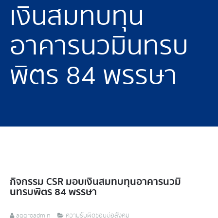
เงินสมทบทุน
อาคารนวมินทรบ
พิตร 84 พรรษา
กิจกรรม CSR มอบเงินสมทบทุนอาคารนวมิ
นทรบพิตร 84 พรรษา
aggroadmin
ความรับผิดชอบต่อสังคม