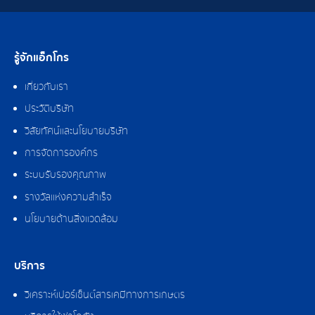
รู้จักแอ็กโกร
เกี่ยวกับเรา
ประวัติบริษัท
วิสัยทัศน์และนโยบายบริษัท
การจัดการองค์กร
ระบบรับรองคุณภาพ
รางวัลแห่งความสำเร็จ
นโยบายด้านสิ่งแวดล้อม
บริการ
วิเคราะห์เปอร์เซ็นต์สารเคมีทางการเกษตร