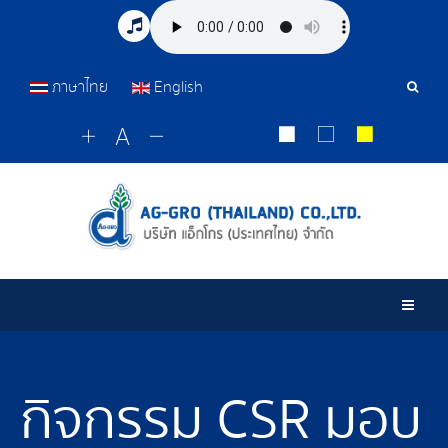
ภาษาไทย
English
เครื่อ
มือ
ค้นหา
Togg
กิจกรรม CSR มอบ