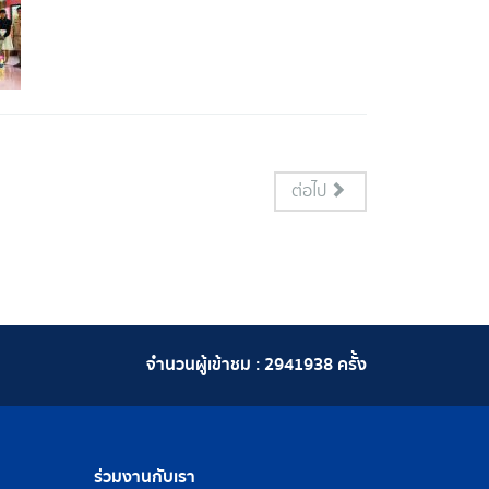
ต่อไป
จำนวนผู้เข้าชม :
2941938
ครั้ง
ร่วมงานกับเรา