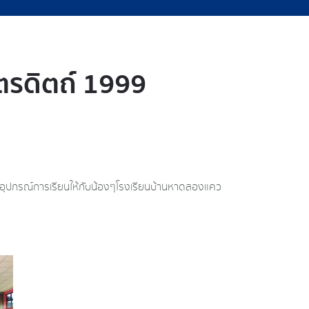
ตรดิตถ์ 1999
ะอุปกรณ์การเรียนให้กับน้องๆโรงเรียนบ้านหาดสองแคว